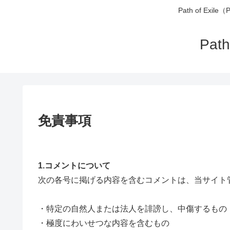
Path of 
Pa
免責事項
1.コメントについて
次の各号に掲げる内容を含むコメントは、当サイト
・特定の自然人または法人を誹謗し、中傷するもの
・極度にわいせつな内容を含むもの