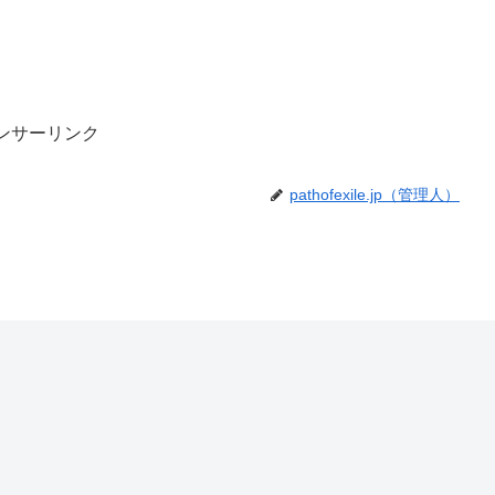
ンサーリンク
pathofexile.jp（管理人）