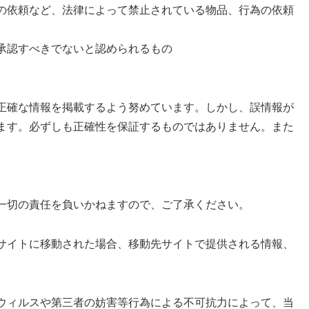
の依頼など、法律によって禁止されている物品、行為の依頼
承認すべきでないと認められるもの
正確な情報を掲載するよう努めています。しかし、誤情報が
ます。必ずしも正確性を保証するものではありません。また
一切の責任を負いかねますので、ご了承ください。
サイトに移動された場合、移動先サイトで提供される情報、
ウィルスや第三者の妨害等行為による不可抗力によって、当