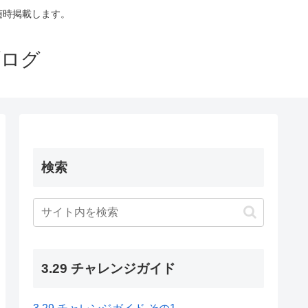
も随時掲載します。
ブログ
検索
3.29 チャレンジガイド