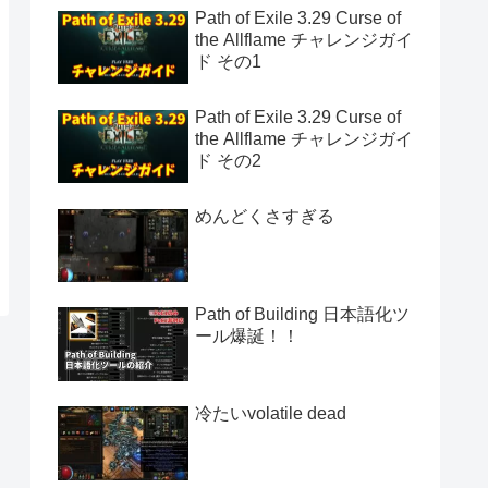
Path of Exile 3.29 Curse of
the Allflame チャレンジガイ
ド その1
Path of Exile 3.29 Curse of
the Allflame チャレンジガイ
ド その2
めんどくさすぎる
Path of Building 日本語化ツ
ール爆誕！！
冷たいvolatile dead