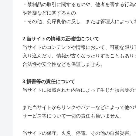
・禁制品の取引に関するものや、他者を害する行為
や斡旋などに関するもの
・その他、公序良俗に反し、または管理人によって
2.当サイトの情報の正確性について
当サイトのコンテンツや情報において、可能な限り
入り込んだり、情報が古くなったりすることもあり
合法性や安全性なども保証しません。
3.損害等の責任について
当サイトに掲載された内容によって生じた損害等の
また当サイトからリンクやバナーなどによって他の
サービス等について一切の責任も負いません。
当サイトの保守、火災、停電、その他の自然災害、