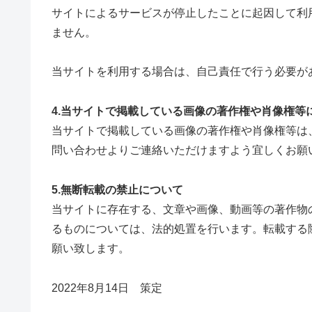
サイトによるサービスが停止したことに起因して利
ません。
当サイトを利用する場合は、自己責任で行う必要が
4.当サイトで掲載している画像の著作権や肖像権等
当サイトで掲載している画像の著作権や肖像権等は
問い合わせよりご連絡いただけますよう宜しくお願
5.無断転載の禁止について
当サイトに存在する、文章や画像、動画等の著作物
るものについては、法的処置を行います。転載する
願い致します。
2022年8月14日 策定