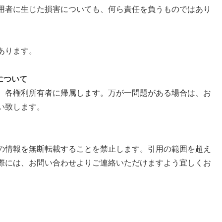
用者に生じた損害についても、何ら責任を負うものではあり
あります。
について
、各権利所有者に帰属します。万が一問題がある場合は、お
い致します。
の情報を無断転載することを禁止します。引用の範囲を超え
際には、お問い合わせよりご連絡いただけますよう宜しくお