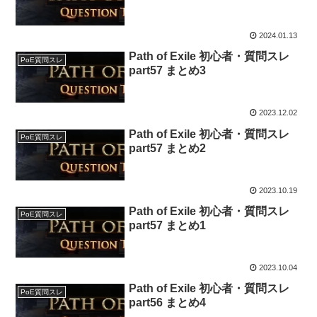
2024.01.13
Path of Exile 初心者・質問スレ
PoE質問スレ
part57 まとめ3
2023.12.02
Path of Exile 初心者・質問スレ
PoE質問スレ
part57 まとめ2
2023.10.19
Path of Exile 初心者・質問スレ
PoE質問スレ
part57 まとめ1
2023.10.04
Path of Exile 初心者・質問スレ
PoE質問スレ
part56 まとめ4