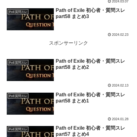
2024.03.07
Path of Exile 初心者・質問スレ
PoE質問スレ
part58 まとめ3
2024.02.23
スポンサーリンク
Path of Exile 初心者・質問スレ
PoE質問スレ
part58 まとめ2
2024.02.13
Path of Exile 初心者・質問スレ
PoE質問スレ
part58 まとめ1
2024.01.28
Path of Exile 初心者・質問スレ
PoE質問スレ
part57 まとめ4