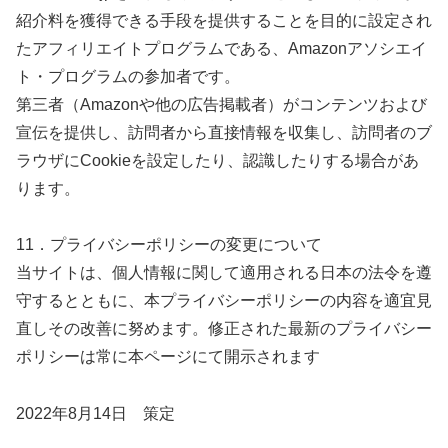
紹介料を獲得できる手段を提供することを目的に設定され
たアフィリエイトプログラムである、Amazonアソシエイ
ト・プログラムの参加者です。
第三者（Amazonや他の広告掲載者）がコンテンツおよび
宣伝を提供し、訪問者から直接情報を収集し、訪問者のブ
ラウザにCookieを設定したり、認識したりする場合があ
ります。
11．プライバシーポリシーの変更について
当サイトは、個人情報に関して適用される日本の法令を遵
守するとともに、本プライバシーポリシーの内容を適宜見
直しその改善に努めます。修正された最新のプライバシー
ポリシーは常に本ページにて開示されます
2022年8月14日 策定