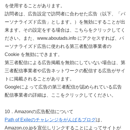
を使用することがあります。
訪問者は、広告設定で訪問者に合わせた広告（以下、「パ
ーソナライズド広告」とします。）を無効にすることが出
来ます。その設定をする場合は、こちらをクリックしてく
ださい。また、www.aboutads.info にアクセスすれば、パ
ーソナライズド広告に使われる第三者配信事業者の
Cookie を無効にできます。
第三者配信による広告掲載を無効にしていない場合は、第
三者配信事業者や広告ネットワークの配信する広告がサイ
トに掲載されることがあります。
Googleによって広告の第三者配信が認められている広告
配信事業者の詳細は、ここをクリックしてください。
10．Amazonの広告配信について
Path of Exileのチャレンジをがんばるブログ
は、
Amazon.co.jpを宣伝しリンクすることによってサイトが