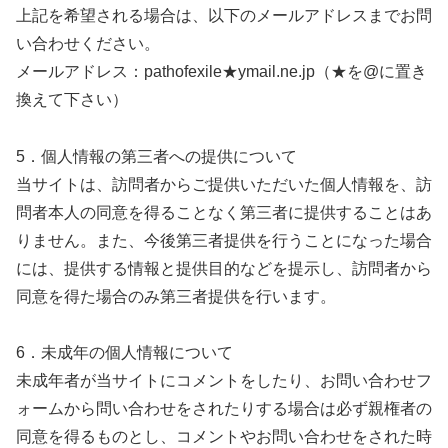
上記を希望される場合は、以下のメールアドレスまでお問
い合わせください。
メールアドレス：pathofexile★ymail.ne.jp（★を@に置き
換えて下さい）
5．個人情報の第三者への提供について
当サイトは、訪問者からご提供いただいた個人情報を、訪
問者本人の同意を得ることなく第三者に提供することはあ
りません。また、今後第三者提供を行うことになった場合
には、提供する情報と提供目的などを提示し、訪問者から
同意を得た場合のみ第三者提供を行います。
6．未成年の個人情報について
未成年者が当サイトにコメントをしたり、お問い合わせフ
ォームから問い合わせをされたりする場合は必ず親権者の
同意を得るものとし、コメントやお問い合わせをされた時