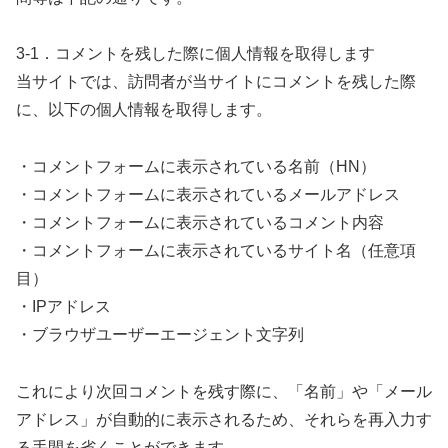
3-1．コメントを残した際に個人情報を取得します
当サイトでは、訪問者が当サイトにコメントを残した際
に、以下の個人情報を取得します。
・コメントフォームに表示されている名前（HN）
・コメントフォームに表示されているメールアドレス
・コメントフォームに表示されているコメント内容
・コメントフォームに表示されているサイト名（任意項
目）
・IPアドレス
・ブラウザユーザーエージェント文字列
これにより次回コメントを残す際に、「名前」や「メール
アドレス」が自動的に表示されるため、それらを再入力す
る手間を省くことができます。