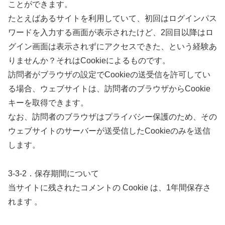
ことができます。
たとえばあるサイトを利用していて、初回はログインパス
ワードを入力する画面が表示されたけど、2回目以降はロ
グイン画面は表示されずにアクセスできた、という経験あ
りませんか？それはCookieによるものです。
訪問者がブラウザの設定でCookieの送受信を許可してい
る場合、ウェブサイトは、訪問者のブラウザからCookie
キーを取得できます。
なお、訪問者のブラウザはプライバシー保護のため、その
ウェブサイトのサーバーが送受信したCookieのみを送信
します。
3-3-2．保存期間について
当サイトに残されたコメントの Cookie は、1年間保存さ
れます 。