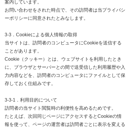
案内しています。
お問い合わせをされた時点で、その訪問者は当プライバシ
ーポリシーに同意されたとみなします。
3-3．Cookieによる個人情報の取得
当サイトは、訪問者のコンピュータにCookieを送信する
ことがあります。
Cookie（クッキー）とは、ウェブサイトを利用したとき
に、ブラウザとサーバーとの間で送受信した利用履歴や入
力内容などを、訪問者のコンピュータにファイルとして保
存しておく仕組みです。
3-3-1．利用目的について
訪問者の当サイト閲覧時の利便性を高めるためです。
たとえば、次回同じページにアクセスするとCookieの情
報を使って、ページの運営者は訪問者ごとに表示を変える