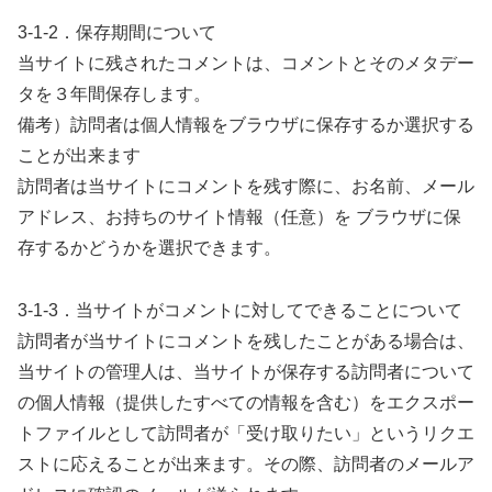
3-1-2．保存期間について
当サイトに残されたコメントは、コメントとそのメタデー
タを３年間保存します。
備考）訪問者は個人情報をブラウザに保存するか選択する
ことが出来ます
訪問者は当サイトにコメントを残す際に、お名前、メール
アドレス、お持ちのサイト情報（任意）を ブラウザに保
存するかどうかを選択できます。
3-1-3．当サイトがコメントに対してできることについて
訪問者が当サイトにコメントを残したことがある場合は、
当サイトの管理人は、当サイトが保存する訪問者について
の個人情報（提供したすべての情報を含む）をエクスポー
トファイルとして訪問者が「受け取りたい」というリクエ
ストに応えることが出来ます。その際、訪問者のメールア