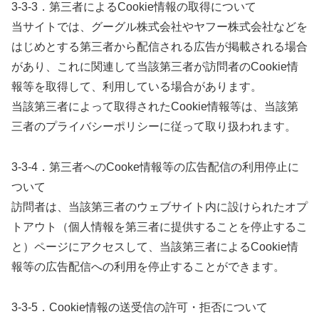
3-3-3．第三者によるCookie情報の取得について
当サイトでは、グーグル株式会社やヤフー株式会社などを
はじめとする第三者から配信される広告が掲載される場合
があり、これに関連して当該第三者が訪問者のCookie情
報等を取得して、利用している場合があります。
当該第三者によって取得されたCookie情報等は、当該第
三者のプライバシーポリシーに従って取り扱われます。
3-3-4．第三者へのCooke情報等の広告配信の利用停止に
ついて
訪問者は、当該第三者のウェブサイト内に設けられたオプ
トアウト（個人情報を第三者に提供することを停止するこ
と）ページにアクセスして、当該第三者によるCookie情
報等の広告配信への利用を停止することができます。
3-3-5．Cookie情報の送受信の許可・拒否について