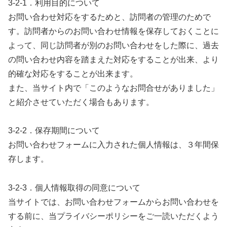
3-2-1．利用目的について
お問い合わせ対応をするためと、訪問者の管理のためで
す。訪問者からのお問い合わせ情報を保存しておくことに
よって、同じ訪問者が別のお問い合わせをした際に、過去
の問い合わせ内容を踏まえた対応をすることが出来、より
的確な対応をすることが出来ます。
また、当サイト内で「このようなお問合せがありました」
と紹介させていただく場合もあります。
3-2-2．保存期間について
お問い合わせフォームに入力された個人情報は、３年間保
存します。
3-2-3．個人情報取得の同意について
当サイトでは、お問い合わせフォームからお問い合わせを
する前に、当プライバシーポリシーをご一読いただくよう