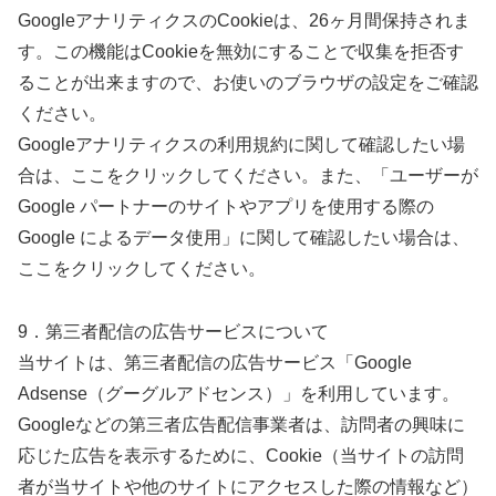
GoogleアナリティクスのCookieは、26ヶ月間保持されま
す。この機能はCookieを無効にすることで収集を拒否す
ることが出来ますので、お使いのブラウザの設定をご確認
ください。
Googleアナリティクスの利用規約に関して確認したい場
合は、ここをクリックしてください。また、「ユーザーが
Google パートナーのサイトやアプリを使用する際の
Google によるデータ使用」に関して確認したい場合は、
ここをクリックしてください。
9．第三者配信の広告サービスについて
当サイトは、第三者配信の広告サービス「Google
Adsense（グーグルアドセンス）」を利用しています。
Googleなどの第三者広告配信事業者は、訪問者の興味に
応じた広告を表示するために、Cookie（当サイトの訪問
者が当サイトや他のサイトにアクセスした際の情報など）