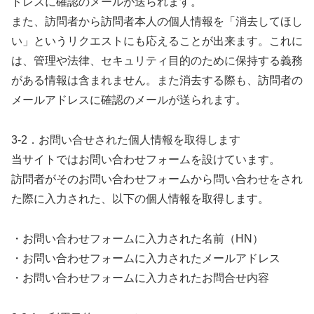
ドレスに確認のメールが送られます。
また、訪問者から訪問者本人の個人情報を「消去してほし
い」というリクエストにも応えることが出来ます。これに
は、管理や法律、セキュリティ目的のために保持する義務
がある情報は含まれません。また消去する際も、訪問者の
メールアドレスに確認のメールが送られます。
3-2．お問い合せされた個人情報を取得します
当サイトではお問い合わせフォームを設けています。
訪問者がそのお問い合わせフォームから問い合わせをされ
た際に入力された、以下の個人情報を取得します。
・お問い合わせフォームに入力された名前（HN）
・お問い合わせフォームに入力されたメールアドレス
・お問い合わせフォームに入力されたお問合せ内容