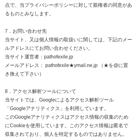
点で、当プライバシーポリシーに対して親権者の同意があ
るものとみなします。
7．お問い合わせ先
当サイト、又は個人情報の取扱いに関しては、下記のメー
ルアドレスにてお問い合わせください。
当サイト運営者：pathofexile.jp
メールアドレス： pathofexile★ymail.ne.jp （★を@に置
き換えて下さい）
8．アクセス解析ツールについて
当サイトでは、Googleによるアクセス解析ツール
「Googleアナリティクス」を利用しています。
このGoogleアナリティクスはアクセス情報の収集のため
にCookieを使用しています。このアクセス情報は匿名で
収集されており、個人を特定するものではありません。