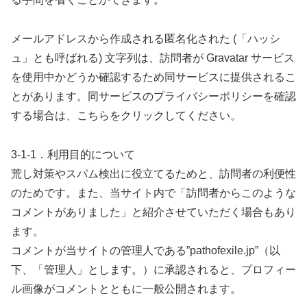
メールアドレスから作成される匿名化された (「ハッシ
ュ」とも呼ばれる) 文字列は、訪問者が Gravatar サービス
を使用中かどうか確認するため同サービスに提供されるこ
とがあります。同サービスのプライバシーポリシーを確認
する場合は、こちらをクリックしてください。
3-1-1．利用目的について
荒し対策やスパム検出に役立てるためと、訪問者の利便性
のためです。また、当サイト内で「訪問者からこのような
コメントがありました」と紹介させていただく場合もあり
ます。
コメントが当サイトの管理人である”pathofexile.jp”（以
下、「管理人」とします。）に承認されると、プロフィー
ル画像がコメントとともに一般公開されます。