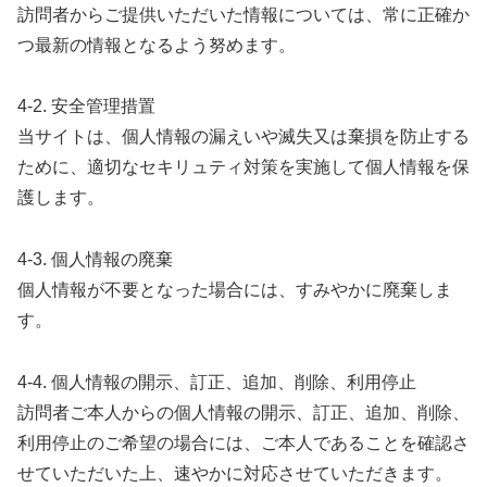
訪問者からご提供いただいた情報については、常に正確か
つ最新の情報となるよう努めます。
4-2. 安全管理措置
当サイトは、個人情報の漏えいや滅失又は棄損を防止する
ために、適切なセキリュティ対策を実施して個人情報を保
護します。
4-3. 個人情報の廃棄
個人情報が不要となった場合には、すみやかに廃棄しま
す。
4-4. 個人情報の開示、訂正、追加、削除、利用停止
訪問者ご本人からの個人情報の開示、訂正、追加、削除、
利用停止のご希望の場合には、ご本人であることを確認さ
せていただいた上、速やかに対応させていただきます。