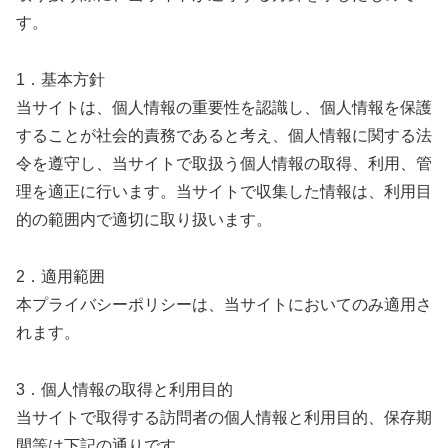
す。
1．基本方針
当サイトは、個人情報の重要性を認識し、個人情報を保護
することが社会的責務であると考え、個人情報に関する法
令を遵守し、当サイトで取扱う個人情報の取得、利用、管
理を適正に行います。当サイトで収集した情報は、利用目
的の範囲内で適切に取り扱います。
2．適用範囲
本プライバシーポリシーは、当サイトにおいてのみ適用さ
れます。
3．個人情報の取得と利用目的
当サイトで取得する訪問者の個人情報と利用目的、保存期
間等は下記の通りです。