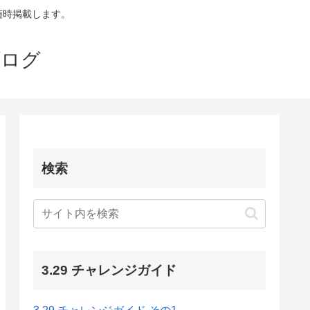
も随時掲載します。
ブログ
検索
3.29 チャレンジガイド