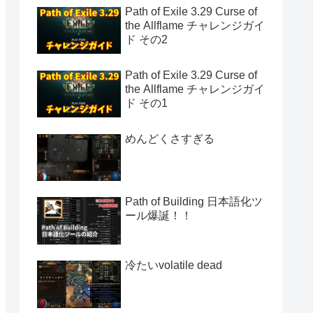
Path of Exile 3.29 Curse of
the Allflame チャレンジガイ
ド その2
Path of Exile 3.29 Curse of
the Allflame チャレンジガイ
ド その1
めんどくさすぎる
Path of Building 日本語化ツ
ール爆誕！！
冷たいvolatile dead