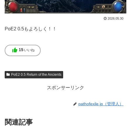
2026.05.30
PoE2 0.5もよろしく！！
thumb_up
15
いいね
PoE2 0.5 Return of the Ancients
スポンサーリンク
pathofexile.jp（管理人）
関連記事