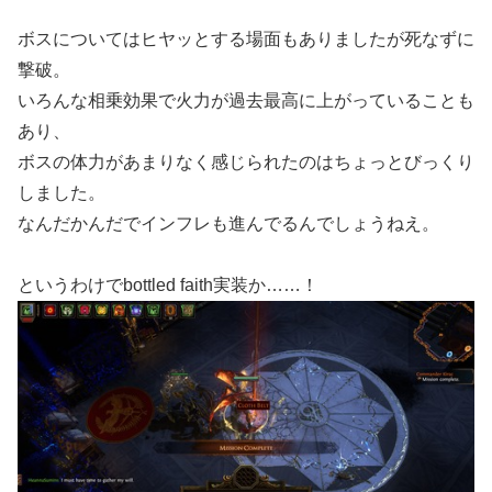
ボスについてはヒヤッとする場面もありましたが死なずに
撃破。
いろんな相乗効果で火力が過去最高に上がっていることも
あり、
ボスの体力があまりなく感じられたのはちょっとびっくり
しました。
なんだかんだでインフレも進んでるんでしょうねえ。
というわけでbottled faith実装か……！