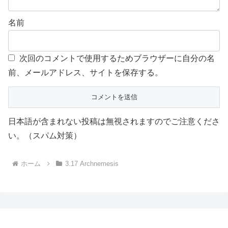
名前
次回のコメントで使用するためブラウザーに自分の名
前、メールアドレス、サイトを保存する。
日本語が含まれない投稿は無視されますのでご注意くださ
い。（スパム対策）
ホーム
3.17 Archnemesis