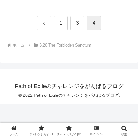
前
1
3
4
へ
ホーム
3.20 The Forbidden Sanctum
Path of Exileのチャレンジをがんばるブログ
© 2022 Path of Exileのチャレンジをがんばるブログ.
ホーム
チャレンジガイド1
チャレンジガイド2
サイドバー
検索