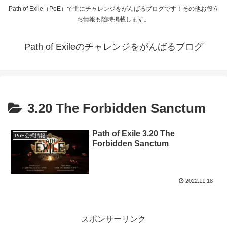
Path of Exile（PoE）で主にチャレンジをがんばるブログです！その他お役立
ち情報も随時掲載します。
Path of Exileのチャレンジをがんばるブログ
3.20 The Forbidden Sanctum
Path of Exile 3.20 The
PoE公式情報
Forbidden Sanctum
2022.11.18
スポンサーリンク