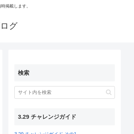
も随時掲載します。
ブログ
検索
3.29 チャレンジガイド