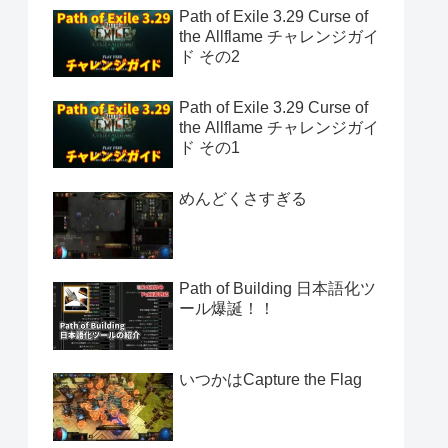
Path of Exile 3.29 Curse of
the Allflame チャレンジガイ
ド その2
Path of Exile 3.29 Curse of
the Allflame チャレンジガイ
ド その1
めんどくさすぎる
Path of Building 日本語化ツ
ール爆誕！！
いつかはCapture the Flag