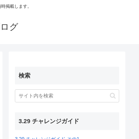
も随時掲載します。
ブログ
検索
3.29 チャレンジガイド