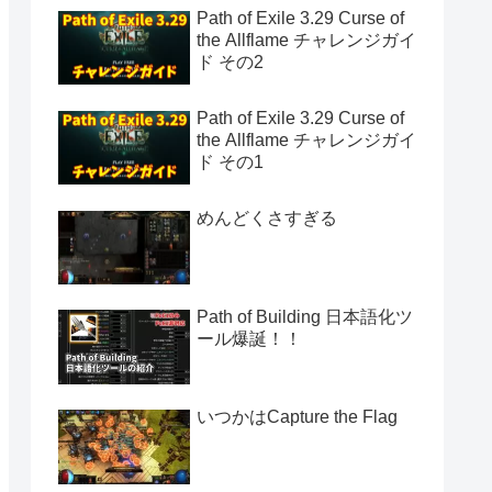
Path of Exile 3.29 Curse of
the Allflame チャレンジガイ
ド その2
Path of Exile 3.29 Curse of
the Allflame チャレンジガイ
ド その1
めんどくさすぎる
Path of Building 日本語化ツ
ール爆誕！！
いつかはCapture the Flag