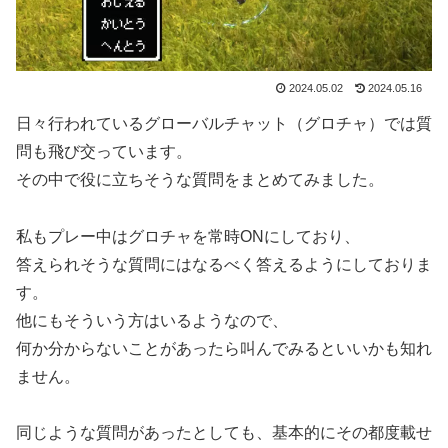
2024.05.02
2024.05.16
日々行われているグローバルチャット（グロチャ）では質
問も飛び交っています。
その中で役に立ちそうな質問をまとめてみました。
私もプレー中はグロチャを常時ONにしており、
答えられそうな質問にはなるべく答えるようにしておりま
す。
他にもそういう方はいるようなので、
何か分からないことがあったら叫んでみるといいかも知れ
ません。
同じような質問があったとしても、基本的にその都度載せ