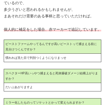
ているので、
多少うざいと思われるかもしれませんが、
まあそれだけ需要のある事柄と思っていただければ。
個人的に補足をした場合、赤マーカーで追記しています。
ビーストファームやってるんですが高いビーストって捕まえる前に
見分けつくんですか？
慣れれば見た目で判別つくようになりまっせ
スペクターHP高いっやつ捕まえると死体爆破ダメージ結構上がりま
すか？
だいぶあがりますよ
ミラー化したものってソケットとかって変えられますか？