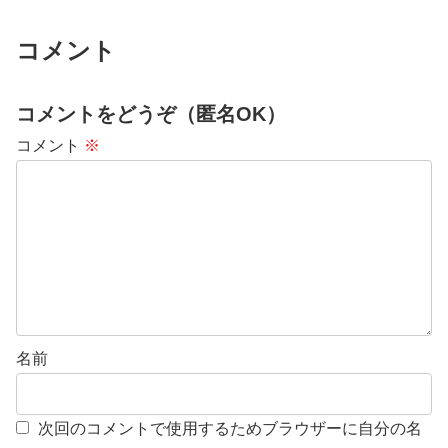
コメント
コメントをどうぞ（匿名OK）
コメント
※
名前
次回のコメントで使用するためブラウザーに自分の名