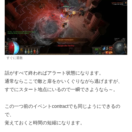
すぐに退散
話がすべて終わればアラート状態になります。
通常ならここで敵と扉をかいくぐりながら逃げますが、
すでにスタート地点にいるので一瞬でさようなら～。
この一つ前のイベントcontractでも同じようにできるの
で、
覚えておくと時間の短縮になります。