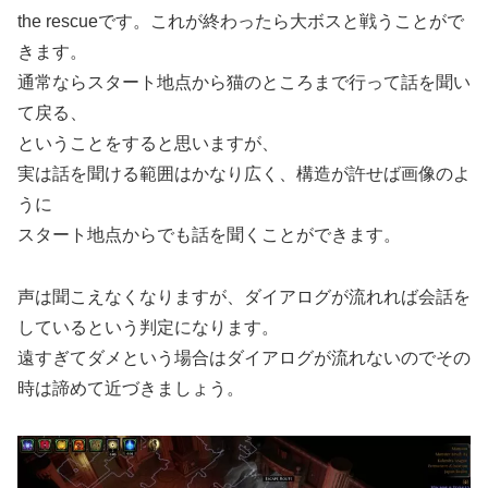
the rescueです。これが終わったら大ボスと戦うことがで
きます。
通常ならスタート地点から猫のところまで行って話を聞い
て戻る、
ということをすると思いますが、
実は話を聞ける範囲はかなり広く、構造が許せば画像のよ
うに
スタート地点からでも話を聞くことができます。
声は聞こえなくなりますが、ダイアログが流れれば会話を
しているという判定になります。
遠すぎてダメという場合はダイアログが流れないのでその
時は諦めて近づきましょう。