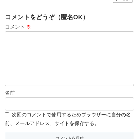
コメントをどうぞ（匿名OK）
コメント
※
名前
次回のコメントで使用するためブラウザーに自分の名
前、メールアドレス、サイトを保存する。