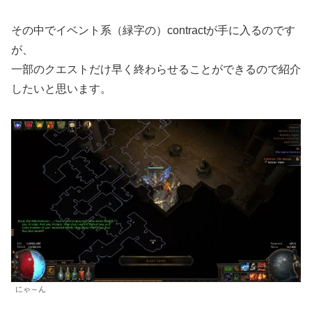
その中でイベント系（緑字の）contractが手に入るのです
が、
一部のクエストだけ早く終わらせることができるので紹介
したいと思います。
にゃ～ん