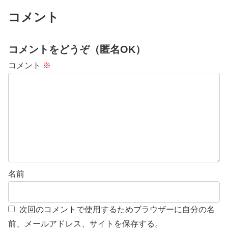
コメント
コメントをどうぞ（匿名OK）
コメント
※
名前
次回のコメントで使用するためブラウザーに自分の名
前、メールアドレス、サイトを保存する。