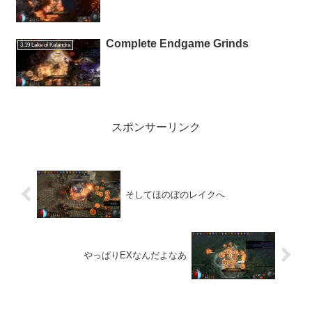
Complete Endgame Grinds
3.19 Lake of Kalandra
スポンサーリンク
そしてほのぼのレイクへ
やっぱりEXなんだよなあ