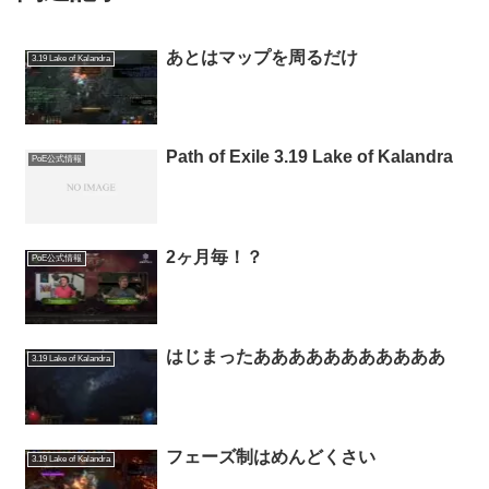
あとはマップを周るだけ
3.19 Lake of Kalandra
Path of Exile 3.19 Lake of Kalandra
PoE公式情報
2ヶ月毎！？
PoE公式情報
はじまったあああああああああああ
3.19 Lake of Kalandra
フェーズ制はめんどくさい
3.19 Lake of Kalandra