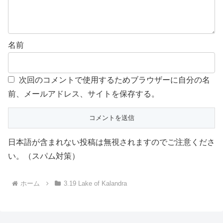
名前
次回のコメントで使用するためブラウザーに自分の名
前、メールアドレス、サイトを保存する。
日本語が含まれない投稿は無視されますのでご注意くださ
い。（スパム対策）
ホーム
3.19 Lake of Kalandra