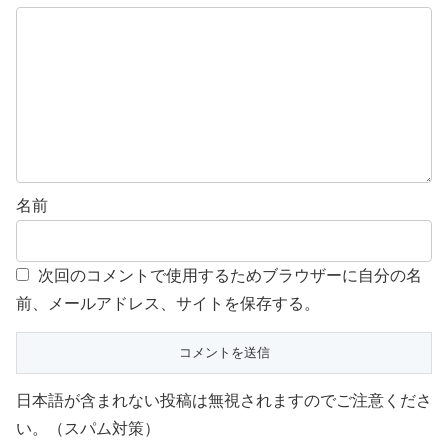
名前
次回のコメントで使用するためブラウザーに自分の名
前、メールアドレス、サイトを保存する。
日本語が含まれない投稿は無視されますのでご注意くださ
い。（スパム対策）