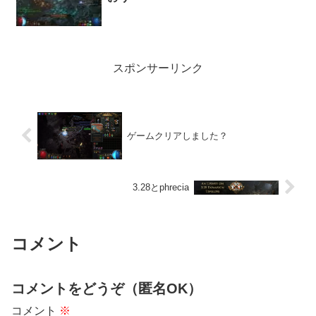
スポンサーリンク
ゲームクリアしました？
3.28とphrecia
コメント
コメントをどうぞ（匿名OK）
コメント
※