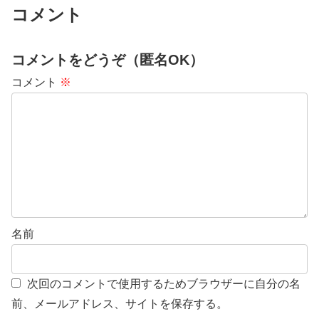
コメント
コメントをどうぞ（匿名OK）
コメント
※
名前
次回のコメントで使用するためブラウザーに自分の名
前、メールアドレス、サイトを保存する。