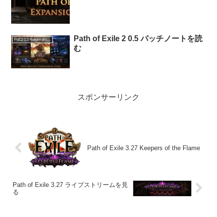
Path of Exile 2 0.5 パッチノートを読
PoE2 0.5 Return of the Ancients
む
スポンサーリンク
Path of Exile 3.27 Keepers of the Flame
Path of Exile 3.27 ライブストリームを見
る