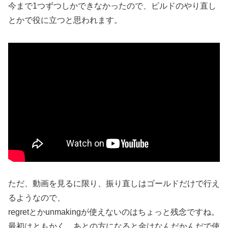
今まで1つずつしかできなかったので、ビルドのやり直し
とかで役に立つと思われます。
ただ、動画を見るに限り、振り直しはゴールドだけで行え
るようなので、
regretとかunmakingが使えないのはちょっと残念ですね。
最初はともかく、あとの方になると金はなんだかんだで使