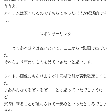
ううえ、
アイテムは安くなるのでそちらでやったほうが経済的です
し。
スポンサーリンク
……とまあ本題？は置いといて、ここからは動画で出てい
た、
それらより重要なものを見ていきたいと思います。
タイトル画像にもありますが非同期取引が実装確定しまし
た！
まあみんなくるぞくるぞ……とは思っていたでしょうけ
ど、
実際に来ることが証明されて一安心といったところでしょ
うか。