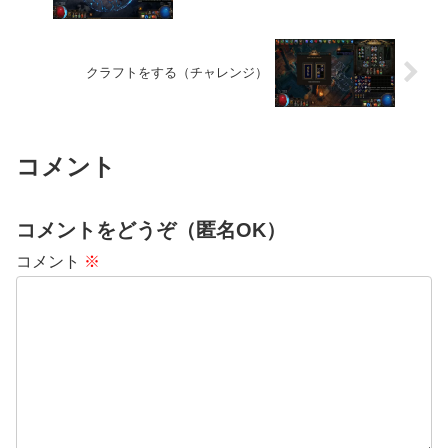
クラフトをする（チャレンジ）
コメント
コメントをどうぞ（匿名OK）
コメント
※