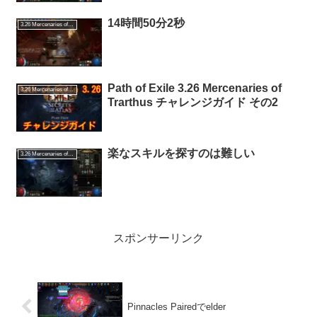
14時間50分2秒
3.26 Mercenaries of Trarthus
Path of Exile 3.26 Mercenaries of
3.26 Mercenaries of Trarthus
Trarthus チャレンジガイド その2
楽なスキルを探すのは難しい
3.26 Mercenaries of Trarthus
スポンサーリンク
Pinnacles Pairedでelder