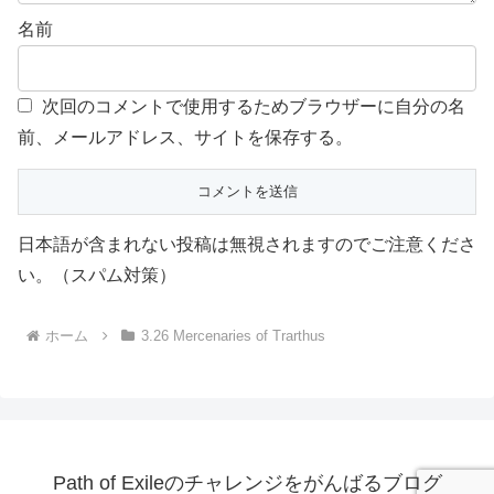
名前
次回のコメントで使用するためブラウザーに自分の名
前、メールアドレス、サイトを保存する。
日本語が含まれない投稿は無視されますのでご注意くださ
い。（スパム対策）
ホーム
3.26 Mercenaries of Trarthus
Path of Exileのチャレンジをがんばるブログ