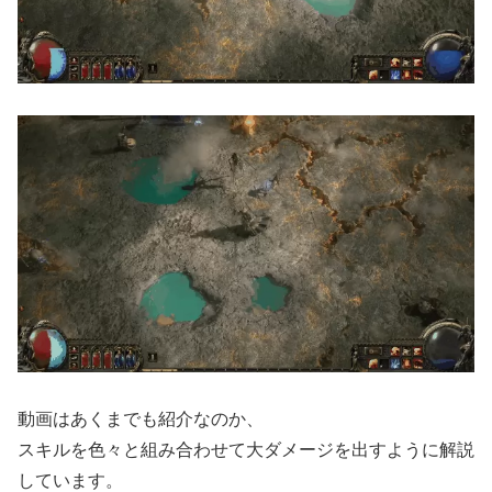
動画はあくまでも紹介なのか、
スキルを色々と組み合わせて大ダメージを出すように解説
しています。