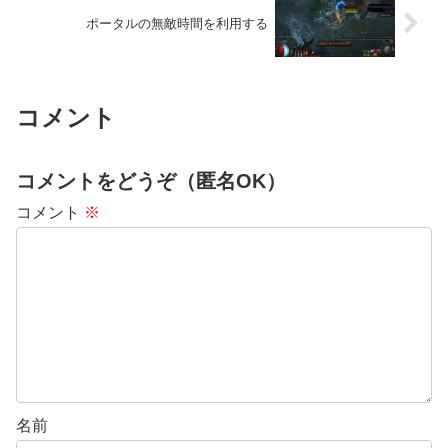
ポータルの無敵時間を利用する
コメント
コメントをどうぞ（匿名OK）
コメント
※
名前