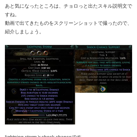
あと気になったところは、チョロっと出たスキル説明文で
すね。
動画で出てきたものをスクリーンショットで撮ったので、
紹介しましょう。