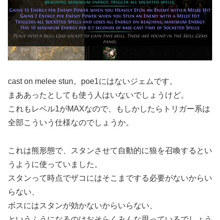
cast on melee stun。poe1にはないジェムです。
まああったとしても使う人はいないでしょうけど。
これもレベル1がMAXなので、もしかしたらトリガー系は
全部こういう仕様なのでしょうか。
これは熊形態で、スタンさせて自動的に狼を召喚するとい
うように使っていました。
スタンって時点でザコにはそこまでする必要がないからい
らない、
ボスにはスタンが効かないからいらない、
というふうになるのはおそらくみんな思っているでしょう