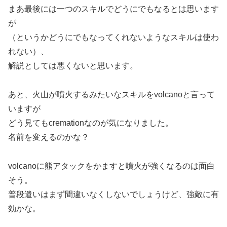
まあ最後には一つのスキルでどうにでもなるとは思います
が
（というかどうにでもなってくれないようなスキルは使わ
れない）、
解説としては悪くないと思います。
あと、火山が噴火するみたいなスキルをvolcanoと言って
いますが
どう見てもcremationなのが気になりました。
名前を変えるのかな？
volcanoに熊アタックをかますと噴火が強くなるのは面白
そう。
普段遣いはまず間違いなくしないでしょうけど、強敵に有
効かな。