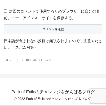
次回のコメントで使用するためブラウザーに自分の名
前、メールアドレス、サイトを保存する。
日本語が含まれない投稿は無視されますのでご注意くださ
い。（スパム対策）
ホーム
Path of Exile 2
Path of Exileのチャレンジをがんばるブログ
© 2022 Path of Exileのチャレンジをがんばるブログ.