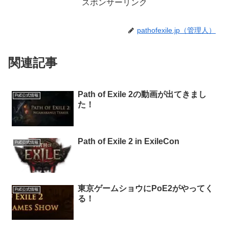
スポンサーリンク
pathofexile.jp（管理人）
関連記事
Path of Exile 2の動画が出てきまし
PoE公式情報
た！
Path of Exile 2 in ExileCon
PoE公式情報
東京ゲームショウにPoE2がやってく
PoE公式情報
る！