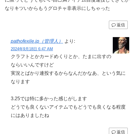
なりキツいからもうグロチャ非表示にしちゃった
返信
pathofexile.jp（管理人）
より:
2024年9月18日 6:47 AM
クラフトとかカードめくりとか、たまに出すの
ならいいんですけど
実況とばかり連投するからなんだかなあ、という気に
なります
3.25では特に多かった感じがします
どうでも良くないアイテムでもどうでも良くなる程度
にはありましたね
返信