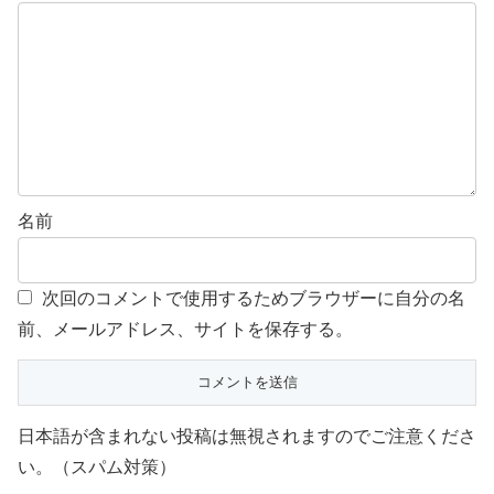
名前
次回のコメントで使用するためブラウザーに自分の名
前、メールアドレス、サイトを保存する。
日本語が含まれない投稿は無視されますのでご注意くださ
い。（スパム対策）