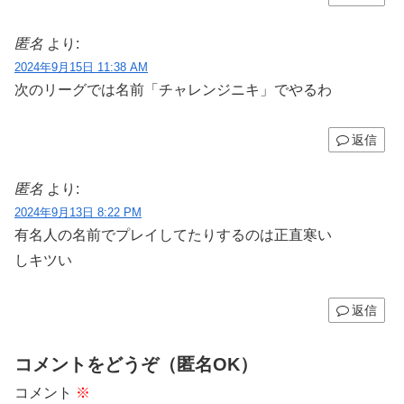
匿名
より:
2024年9月15日 11:38 AM
次のリーグでは名前「チャレンジニキ」でやるわ
返信
匿名
より:
2024年9月13日 8:22 PM
有名人の名前でプレイしてたりするのは正直寒い
しキツい
返信
コメントをどうぞ（匿名OK）
コメント
※