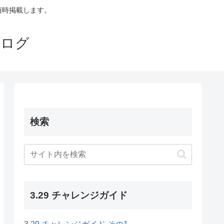
も随時掲載します。
ブログ
検索
3.29 チャレンジガイド