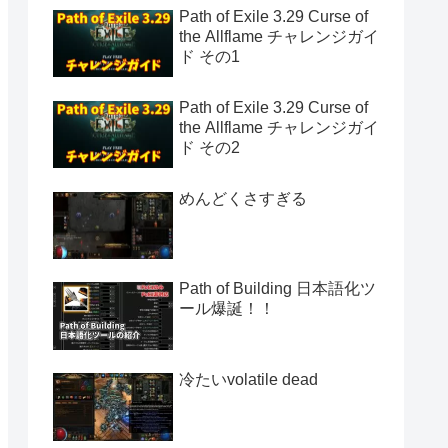
Path of Exile 3.29 Curse of
the Allflame チャレンジガイ
ド その1
Path of Exile 3.29 Curse of
the Allflame チャレンジガイ
ド その2
めんどくさすぎる
Path of Building 日本語化ツ
ール爆誕！！
冷たいvolatile dead