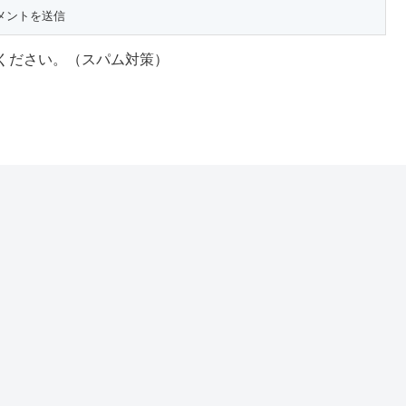
ください。（スパム対策）