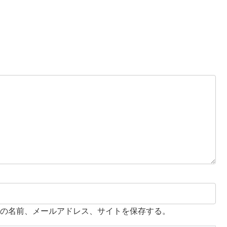
の名前、メールアドレス、サイトを保存する。