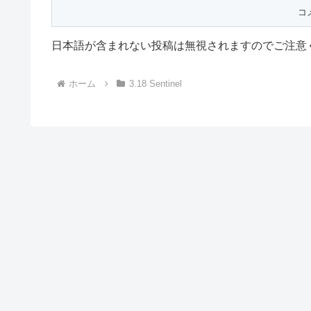
日本語が含まれない投稿は無視されますのでご注意
ホーム
3.18 Sentinel