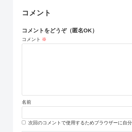
コメント
コメントをどうぞ（匿名OK）
コメント
※
名前
次回のコメントで使用するためブラウザーに自分