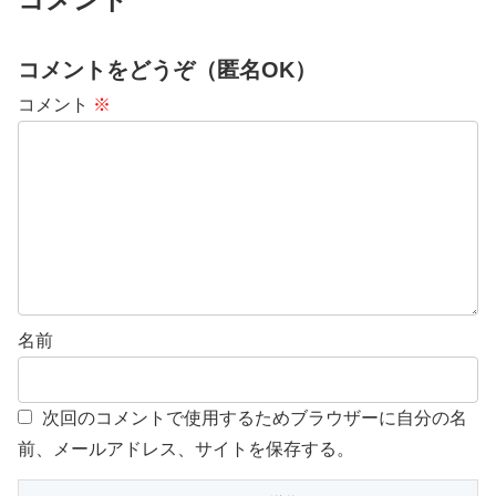
コメントをどうぞ（匿名OK）
コメント
※
名前
次回のコメントで使用するためブラウザーに自分の名
前、メールアドレス、サイトを保存する。