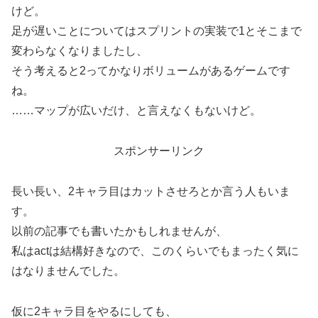
けど。
足が遅いことについてはスプリントの実装で1とそこまで
変わらなくなりましたし、
そう考えると2ってかなりボリュームがあるゲームです
ね。
……マップが広いだけ、と言えなくもないけど。
スポンサーリンク
長い長い、2キャラ目はカットさせろとか言う人もいま
す。
以前の記事でも書いたかもしれませんが、
私はactは結構好きなので、このくらいでもまったく気に
はなりませんでした。
仮に2キャラ目をやるにしても、