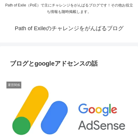
Path of Exile（PoE）で主にチャレンジをがんばるブログです！その他お役立
ち情報も随時掲載します。
Path of Exileのチャレンジをがんばるブログ
ブログとgoogleアドセンスの話
運営関係