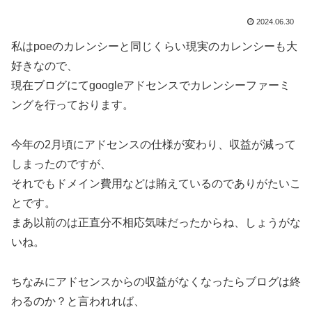
2024.06.30
私はpoeのカレンシーと同じくらい現実のカレンシーも大
好きなので、
現在ブログにてgoogleアドセンスでカレンシーファーミ
ングを行っております。
今年の2月頃にアドセンスの仕様が変わり、収益が減って
しまったのですが、
それでもドメイン費用などは賄えているのでありがたいこ
とです。
まあ以前のは正直分不相応気味だったからね、しょうがな
いね。
ちなみにアドセンスからの収益がなくなったらブログは終
わるのか？と言われれば、