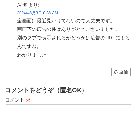
匿名
より:
2024年8月3日 6:38 AM
全画面は最近見かけてないので大丈夫です。
画面下の広告の件はありがとうございました。
別のタブで表示されるかどうかは広告のURLによる
んですね。
わかりました。
返信
コメントをどうぞ（匿名OK）
コメント
※