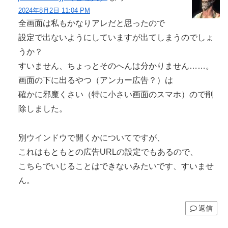
2024年8月2日 11:04 PM
全画面は私もかなりアレだと思ったので
設定で出ないようにしていますが出てしまうのでしょ
うか？
すいません、ちょっとそのへんは分かりません……。
画面の下に出るやつ（アンカー広告？）は
確かに邪魔くさい（特に小さい画面のスマホ）ので削
除しました。
別ウインドウで開くかについてですが、
これはもともとの広告URLの設定でもあるので、
こちらでいじることはできないみたいです、すいませ
ん。
返信