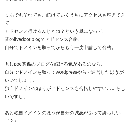
まあでもそれでも、続けていくうちにアクセスも増えてき
て
アドセンス行けるんじゃね？という風になって、
昔のlivedoor blogでアドセンス合格、
自分でドメインを取ってからもう一度申請して合格。
もしpoe関係のブログを続ける気があるのなら、
自分でドメインを取ってwordpressやらで運営したほうが
いいでしょう。
独自ドメインのほうがアドセンスも合格しやすい……らし
いですし。
あと独自ドメインのほうが自分の城感があって誇らしい
（？）。