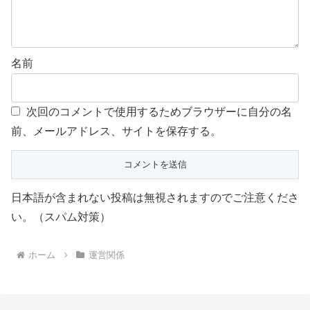
名前
次回のコメントで使用するためブラウザーに自分の名
前、メールアドレス、サイトを保存する。
日本語が含まれない投稿は無視されますのでご注意くださ
い。（スパム対策）
ホーム
運営関係