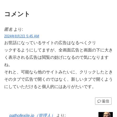
コメント
匿名
より:
2024年8月2日 5:45 AM
お世話になっているサイトの広告はなるべくクリ
ックするようにしてますが、全画面広告と画面の下に大き
く表示される広告は閲覧の妨げになるので気になります
ね。
それと、可能なら他のサイトみたいに、クリックしたとき
そのタブで広告で開くのではなく、新しいタブで開くよう
にしていただけると個人的にはありがたいです。
返信
pathofexile.jp（管理人）
より: