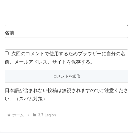
名前
次回のコメントで使用するためブラウザーに自分の名
前、メールアドレス、サイトを保存する。
日本語が含まれない投稿は無視されますのでご注意くださ
い。（スパム対策）
ホーム
3.7 Legion