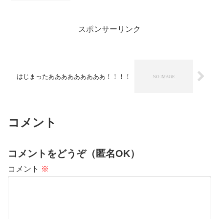
スポンサーリンク
はじまったあああああああああ！！！！
コメント
コメントをどうぞ（匿名OK）
コメント
※