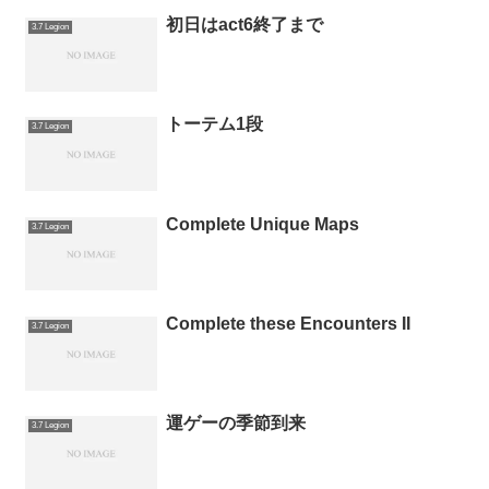
初日はact6終了まで
3.7 Legion
トーテム1段
3.7 Legion
Complete Unique Maps
3.7 Legion
Complete these Encounters II
3.7 Legion
運ゲーの季節到来
3.7 Legion