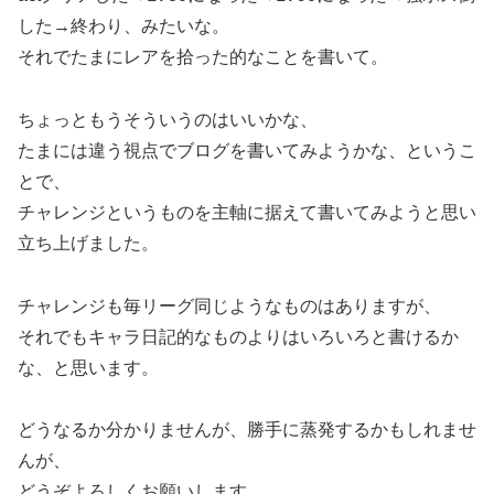
した→終わり、みたいな。
それでたまにレアを拾った的なことを書いて。
ちょっともうそういうのはいいかな、
たまには違う視点でブログを書いてみようかな、というこ
とで、
チャレンジというものを主軸に据えて書いてみようと思い
立ち上げました。
チャレンジも毎リーグ同じようなものはありますが、
それでもキャラ日記的なものよりはいろいろと書けるか
な、と思います。
どうなるか分かりませんが、勝手に蒸発するかもしれませ
んが、
どうぞよろしくお願いします。