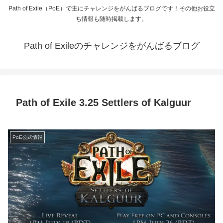
Path of Exile（PoE）で主にチャレンジをがんばるブログです！その他お役立
ち情報も随時掲載します。
Path of Exileのチャレンジをがんばるブログ
Path of Exile 3.25 Settlers of Kalguur
PoE公式情報