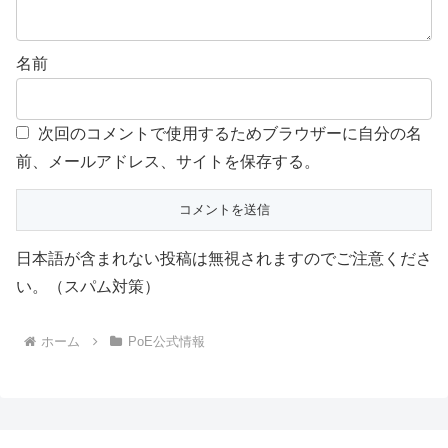
名前
次回のコメントで使用するためブラウザーに自分の名
前、メールアドレス、サイトを保存する。
日本語が含まれない投稿は無視されますのでご注意くださ
い。（スパム対策）
ホーム
PoE公式情報