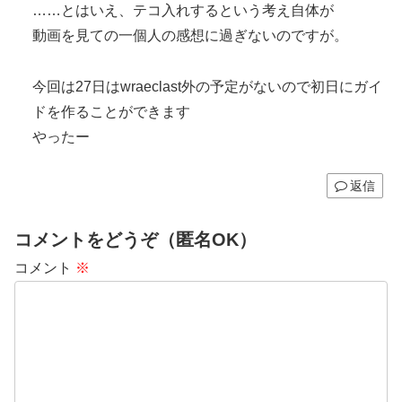
……とはいえ、テコ入れするという考え自体が
動画を見ての一個人の感想に過ぎないのですが。
今回は27日はwraeclast外の予定がないので初日にガイ
ドを作ることができます
やったー
返信
コメントをどうぞ（匿名OK）
コメント
※