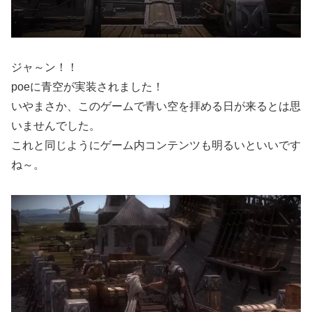
ジャ～ン！！
poeに青空が実装されました！
いやまさか、このゲームで青い空を拝める日が来るとは思
いませんでした。
これと同じようにゲーム内コンテンツも明るいといいです
ね～。