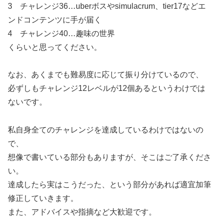
3 チャレンジ36…uberボスやsimulacrum、tier17などエ
ンドコンテンツに手が届く
4 チャレンジ40…趣味の世界
くらいと思ってください。
なお、あくまでも難易度に応じて振り分けているので、
必ずしもチャレンジ12レベルが12個あるというわけでは
ないです。
私自身全てのチャレンジを達成しているわけではないの
で、
想像で書いている部分もありますが、そこはご了承くださ
い。
達成したら実はこうだった、という部分があれば適宜加筆
修正していきます。
また、アドバイスや指摘など大歓迎です。