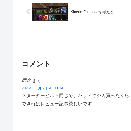
Kinetic Fusilladeを考える
コメント
匿名
より:
2025年11月5日 9:10 PM
スタータービルド同じで、パラドキシカ買ったくら
できればレビュー記事欲しいです！