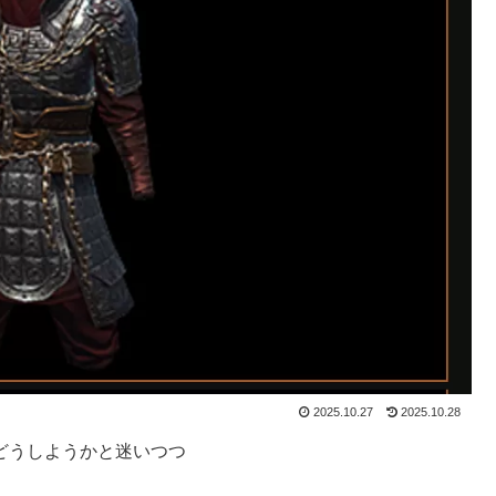
2025.10.27
2025.10.28
しまいどうしようかと迷いつつ