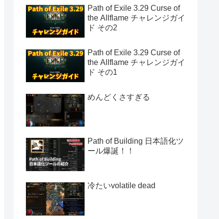
Path of Exile 3.29 Curse of
the Allflame チャレンジガイ
ド その2
Path of Exile 3.29 Curse of
the Allflame チャレンジガイ
ド その1
めんどくさすぎる
Path of Building 日本語化ツ
ール爆誕！！
冷たいvolatile dead