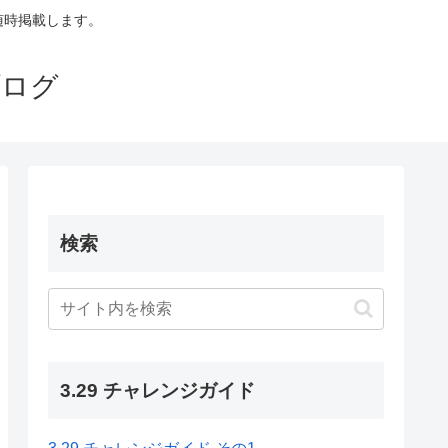
も随時掲載します。
ブログ
検索
3.29 チャレンジガイド