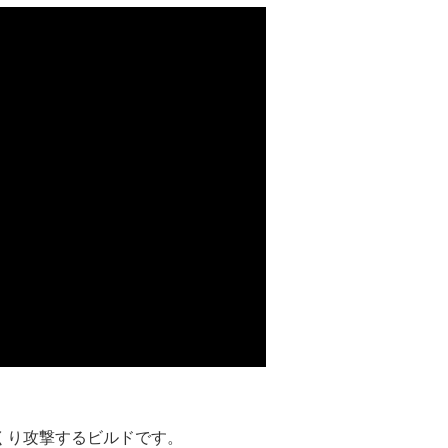
まくり攻撃するビルドです。