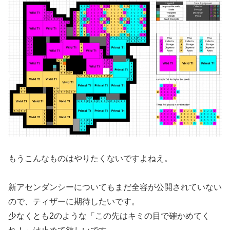
もうこんなものはやりたくないですよねえ。
新アセンダンシーについてもまだ全容が公開されていない
ので、ティザーに期待したいです。
少なくとも2のような「この先はキミの目で確かめてく