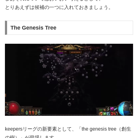
とりあえずは候補の一つに入れておきましょう。
The Genesis Tree
keepersリーグの新要素として、「the genesis tree（創生
の樹）」が登場します。