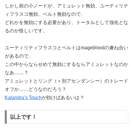
しかし前の小ノードが、アミュレット無効、ユーティリテ
ィフラスコ無効、ベルト無効なので、
どれかを無効にする必要があり、トータルとして強化とな
るのか怪しいです。
ユーティリティフラスコとベルトはmagebloodの兼ね合い
があるので、
この中からならせめて無効にするならアミュレットなのか
なあ……？
アミュレットとリング（＋別アセンダンシー）のトレード
オフか……どうなのだろう？
Kalandra’s Touch
が効けばあるいは？
以上です！