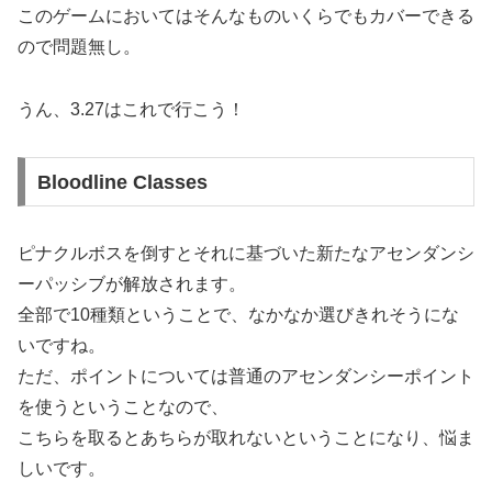
このゲームにおいてはそんなものいくらでもカバーできる
ので問題無し。
うん、3.27はこれで行こう！
Bloodline Classes
ピナクルボスを倒すとそれに基づいた新たなアセンダンシ
ーパッシブが解放されます。
全部で10種類ということで、なかなか選びきれそうにな
いですね。
ただ、ポイントについては普通のアセンダンシーポイント
を使うということなので、
こちらを取るとあちらが取れないということになり、悩ま
しいです。