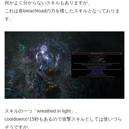
何かよく分からないスキルもありますが、
これは各breachloadの力を模したスキルとなっておりま
す。
スキルの一つ「wreathed in light」。
cooldownが15秒もあるので攻撃スキルとしては使いづら
そうですが、