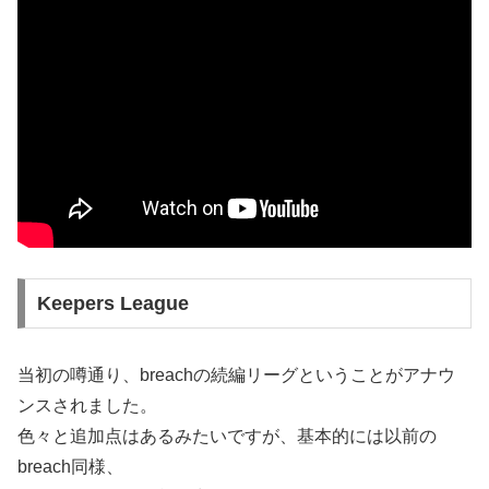
Keepers League
当初の噂通り、breachの続編リーグということがアナウ
ンスされました。
色々と追加点はあるみたいですが、基本的には以前の
breach同様、