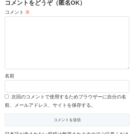
コメントをどうぞ（匿名OK）
コメント
※
名前
次回のコメントで使用するためブラウザーに自分の名
前、メールアドレス、サイトを保存する。