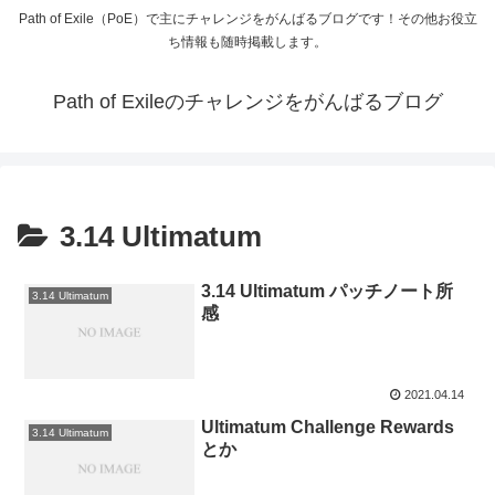
Path of Exile（PoE）で主にチャレンジをがんばるブログです！その他お役立
ち情報も随時掲載します。
Path of Exileのチャレンジをがんばるブログ
3.14 Ultimatum
3.14 Ultimatum パッチノート所
3.14 Ultimatum
感
2021.04.14
Ultimatum Challenge Rewards
3.14 Ultimatum
とか