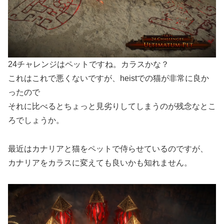
24チャレンジはペットですね。カラスかな？
これはこれで悪くないですが、heistでの猫が非常に良か
ったので
それに比べるとちょっと見劣りしてしまうのが残念なとこ
ろでしょうか。
最近はカナリアと猫をペットで侍らせているのですが、
カナリアをカラスに変えても良いかも知れません。