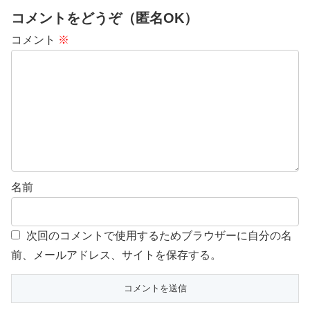
コメントをどうぞ（匿名OK）
コメント
※
名前
次回のコメントで使用するためブラウザーに自分の名
前、メールアドレス、サイトを保存する。