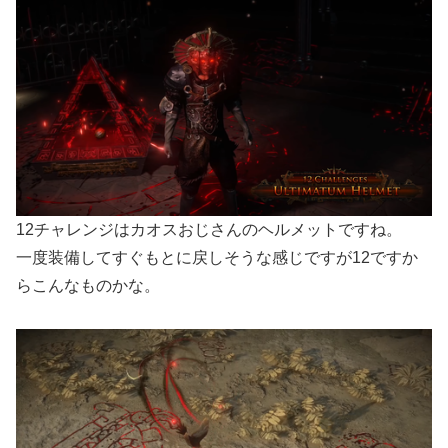
12チャレンジはカオスおじさんのヘルメットですね。
一度装備してすぐもとに戻しそうな感じですが12ですか
らこんなものかな。