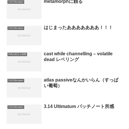
metamorphに頼る
3.14 Ultimatum
はじまったあああああああ！！！
3.14 Ultimatum
cast while channelling – volatile
PoEお役立ち情報
dead レベリング
atlas passiveなんかいらん（すっぱ
3.14 Ultimatum
い葡萄）
3.14 Ultimatum パッチノート所感
3.14 Ultimatum