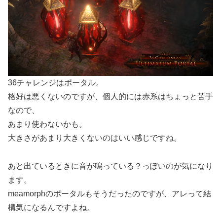
36チャレンジはポータル。
格好は悪くないのですが、個人的には赤系はちょっと苦手
なので、
あまり使わないかも。
大きさがあまり大きくないのはいい感じですね。
あと出ているときに音が鳴っている？っぽいのが気になり
ます。
meamorphのポータルもそうだったのですが、アレって結
構気になるんですよね。