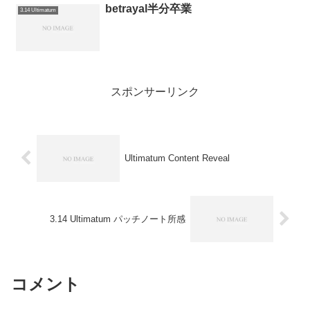
betrayal半分卒業
3.14 Ultimatum
スポンサーリンク
Ultimatum Content Reveal
3.14 Ultimatum パッチノート所感
コメント