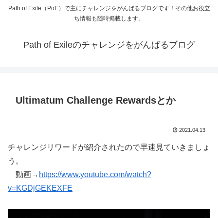
Path of Exile（PoE）で主にチャレンジをがんばるブログです！その他お役立
ち情報も随時掲載します。
Path of Exileのチャレンジをがんばるブログ
Ultimatum Challenge Rewardsとか
2021.04.13
チャレンジリワードが紹介されたので早速見ていきましょ
う。
動画→
https://www.youtube.com/watch?
v=KGDjGEKEXFE