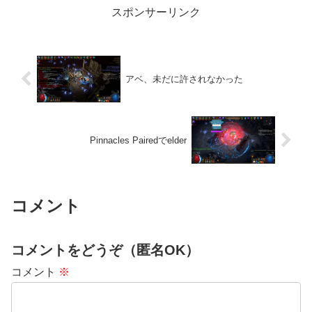
スポンサーリンク
アベ、未だに許されなかった
Pinnacles Pairedでelder
コメント
コメントをどうぞ（匿名OK）
コメント
※