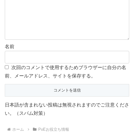
名前
次回のコメントで使用するためブラウザーに自分の名
前、メールアドレス、サイトを保存する。
日本語が含まれない投稿は無視されますのでご注意くださ
い。（スパム対策）
ホーム
PoEお役立ち情報