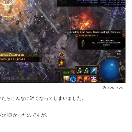
2025.07.28
いたらこんなに遅くなってしまいました。
のが良かったのですが、
。