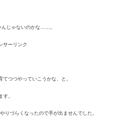
いんじゃないのかな……。
ンサーリンク
、
育てつつやっていこうかな、と。
ます。
やりづらくなったので手が出ませんでした。