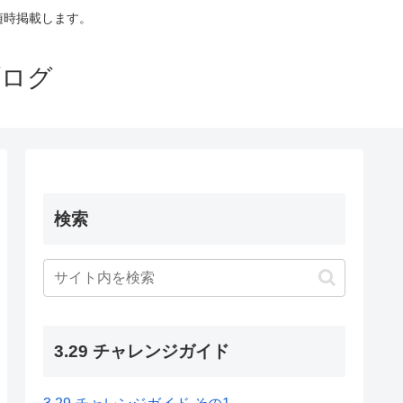
も随時掲載します。
ブログ
検索
3.29 チャレンジガイド