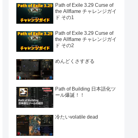
Path of Exile 3.29 Curse of
the Allflame チャレンジガイ
ド その1
Path of Exile 3.29 Curse of
the Allflame チャレンジガイ
ド その2
めんどくさすぎる
Path of Building 日本語化ツ
ール爆誕！！
冷たいvolatile dead