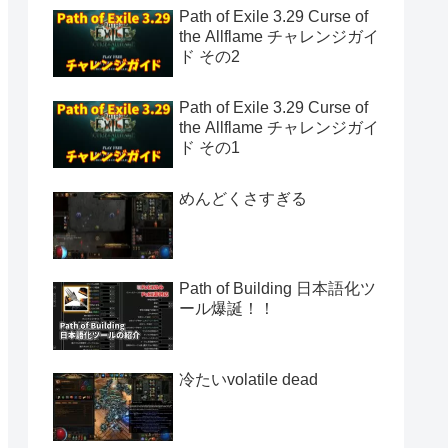
Path of Exile 3.29 Curse of
the Allflame チャレンジガイ
ド その2
Path of Exile 3.29 Curse of
the Allflame チャレンジガイ
ド その1
めんどくさすぎる
Path of Building 日本語化ツ
ール爆誕！！
冷たいvolatile dead