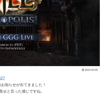
2024.03.09
327
のお知らせが出てきました！
ちら見せと言った感じですね。