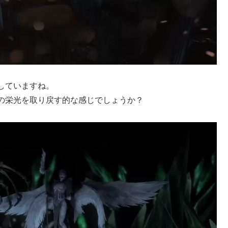
していますね。
の栄光を取り戻す的な感じでしょうか？