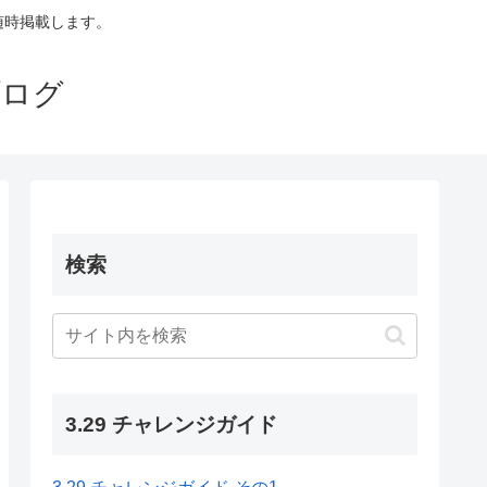
も随時掲載します。
ブログ
検索
3.29 チャレンジガイド