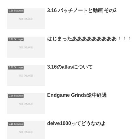
3.16 パッチノートと動画 その2
3.16 Scourge
はじまったあああああああああ！！！
3.16 Scourge
3.16のatlasについて
3.16 Scourge
Endgame Grinds途中経過
3.16 Scourge
delve1000ってどうなのよ
3.16 Scourge