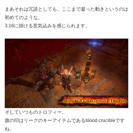
まあそれは冗談としても、ここまで凝った動きというのは
初めてのような。
3.16に掛ける意気込みを感じられます。
そしていつものトロフィー。
旗の印はリーグのキーアイテムであるblood crucibleです
ね。