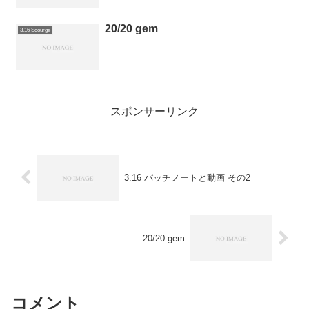
20/20 gem
3.16 Scourge
スポンサーリンク
3.16 パッチノートと動画 その2
20/20 gem
コメント