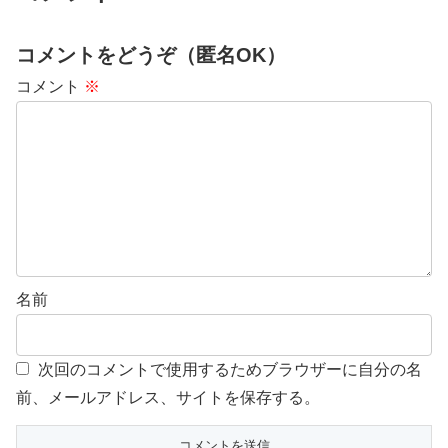
コメントをどうぞ（匿名OK）
コメント
※
名前
次回のコメントで使用するためブラウザーに自分の名
前、メールアドレス、サイトを保存する。