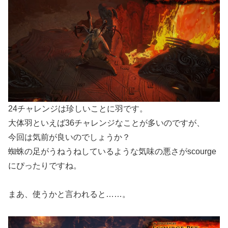
24チャレンジは珍しいことに羽です。
大体羽といえば36チャレンジなことが多いのですが、
今回は気前が良いのでしょうか？
蜘蛛の足がうねうねしているような気味の悪さがscourge
にぴったりですね。
まあ、使うかと言われると……。