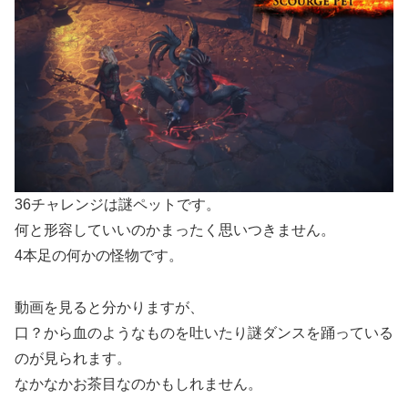
36チャレンジは謎ペットです。
何と形容していいのかまったく思いつきません。
4本足の何かの怪物です。
動画を見ると分かりますが、
口？から血のようなものを吐いたり謎ダンスを踊っている
のが見られます。
なかなかお茶目なのかもしれません。