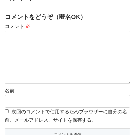
コメントをどうぞ（匿名OK）
コメント
※
名前
次回のコメントで使用するためブラウザーに自分の名
前、メールアドレス、サイトを保存する。