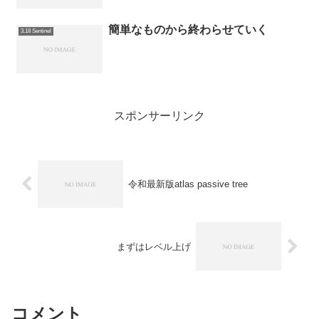
簡単なものから終わらせていく
3.18 Sentinel
スポンサーリンク
令和最新版atlas passive tree
まずはレベル上げ
コメント