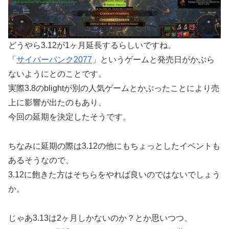
どうやら3.12が1ヶ月延長するらしいですね。
「
サイバーパンク2077
」というゲームと発売日がかぶら
ないようにとのことです。
実際3.8のblightが別の人気ゲームとかぶったことにより売
上に影響が出たのもあり、
今回の延期を決定したそうです。
ちなみに延期の際は3.12の他にもちょっとしたイベントも
あるそうなので、
3.12に飽きた方はそちらをやれば良いのではないでしょう
か。
じゃあ3.13は2ヶ月しかないのか？とか思いつつ、