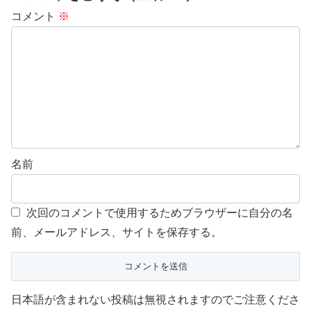
コメント
※
名前
次回のコメントで使用するためブラウザーに自分の名
前、メールアドレス、サイトを保存する。
日本語が含まれない投稿は無視されますのでご注意くださ