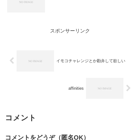
スポンサーリンク
イモコチャレンジとか勘弁して欲しい
affinities
コメント
コメントをどうぞ（匿名OK）