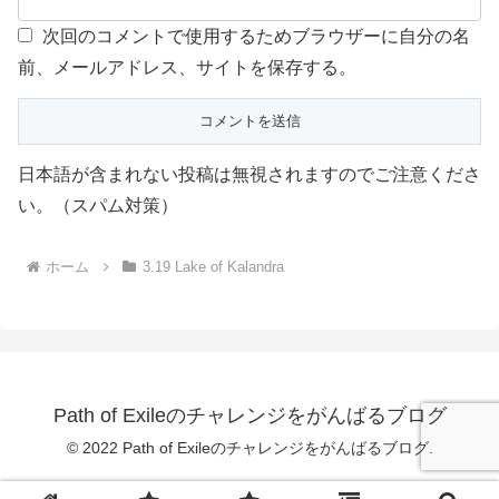
次回のコメントで使用するためブラウザーに自分の名
前、メールアドレス、サイトを保存する。
日本語が含まれない投稿は無視されますのでご注意くださ
い。（スパム対策）
ホーム
3.19 Lake of Kalandra
Path of Exileのチャレンジをがんばるブログ
© 2022 Path of Exileのチャレンジをがんばるブログ.