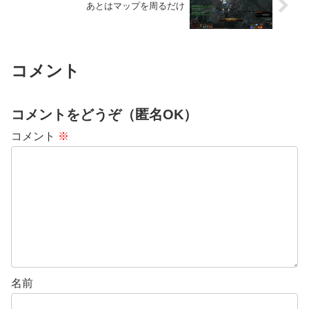
あとはマップを周るだけ
コメント
コメントをどうぞ（匿名OK）
コメント
※
名前