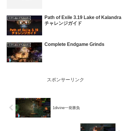
Path of Exile 3.19 Lake of Kalandra
3.19 Lake of Kalandra
チャレンジガイド
Complete Endgame Grinds
3.19 Lake of Kalandra
スポンサーリンク
1divine一発勝負