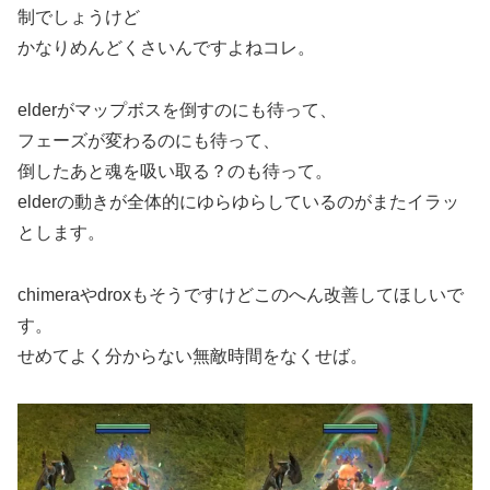
制でしょうけど
かなりめんどくさいんですよねコレ。
elderがマップボスを倒すのにも待って、
フェーズが変わるのにも待って、
倒したあと魂を吸い取る？のも待って。
elderの動きが全体的にゆらゆらしているのがまたイラッ
とします。
chimeraやdroxもそうですけどこのへん改善してほしいで
す。
せめてよく分からない無敵時間をなくせば。