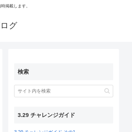
も随時掲載します。
ブログ
検索
3.29 チャレンジガイド