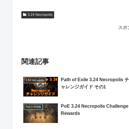
3.24 Necropolis
スポ
関連記事
Path of Exile 3.24 Necropolis チ
3.24 Necropolis
ャレンジガイド その1
PoE 3.24 Necropolis Challenge
PoE公式情報
Rewards