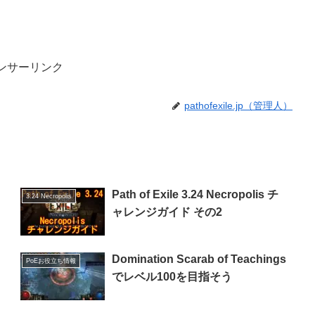
ンサーリンク
pathofexile.jp（管理人）
Path of Exile 3.24 Necropolis チ
3.24 Necropolis
ャレンジガイド その2
Domination Scarab of Teachings
PoEお役立ち情報
でレベル100を目指そう