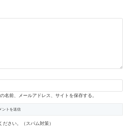
の名前、メールアドレス、サイトを保存する。
ください。（スパム対策）