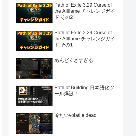
Path of Exile 3.29 Curse of
the Allflame チャレンジガイ
ド その2
Path of Exile 3.29 Curse of
the Allflame チャレンジガイ
ド その1
めんどくさすぎる
Path of Building 日本語化ツ
ール爆誕！！
冷たいvolatile dead