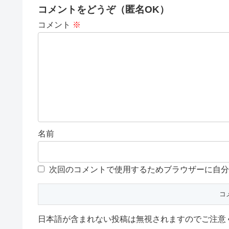
コメントをどうぞ（匿名OK）
コメント
※
名前
次回のコメントで使用するためブラウザーに自分
日本語が含まれない投稿は無視されますのでご注意