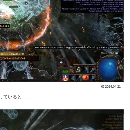
2024.04.21
をしていると……