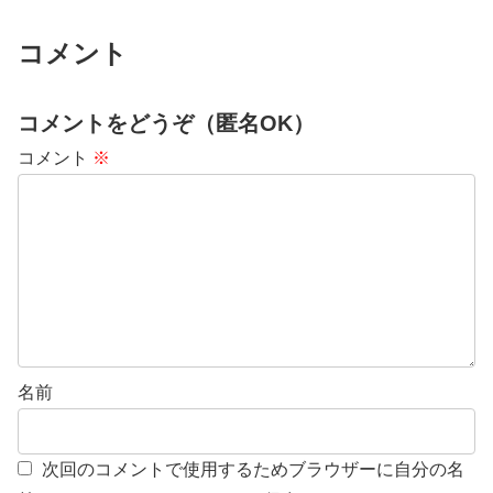
コメント
コメントをどうぞ（匿名OK）
コメント
※
名前
次回のコメントで使用するためブラウザーに自分の名