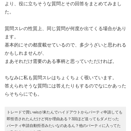
より、役に立ちそうな質問とその回答をまとめてみまし
た。
質問スレの性質上、同じ質問が何度か出てくる場合があり
ます。
基本的にその都度載せているので、多少うざいと思われる
かもしれませんが、
まあそれだけ需要のある事柄と思っていただければ。
ちなみに私も質問スレはちょくちょく覗いています。
答えられそうな質問には答えたりもするのでなにかあった
らそちらにでも。
トレードで買いwisが来たんでハイドアウトからパーティ申請しても
即拒否されたんだけど何か理由ある？3回ほど送ってもダメだった
パーティ申請自動拒否みたいなのあるん？他のパーティに入ってた