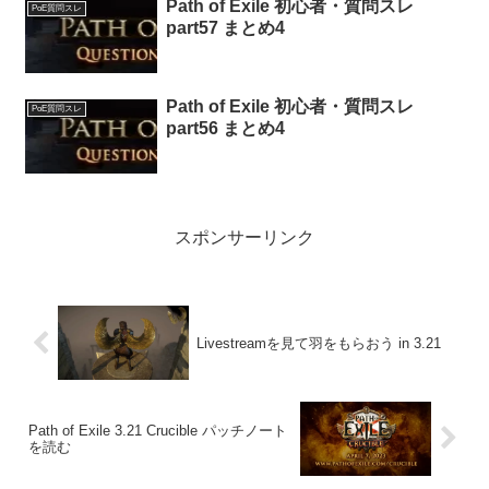
Path of Exile 初心者・質問スレ
PoE質問スレ
part57 まとめ4
Path of Exile 初心者・質問スレ
PoE質問スレ
part56 まとめ4
スポンサーリンク
Livestreamを見て羽をもらおう in 3.21
Path of Exile 3.21 Crucible パッチノート
を読む