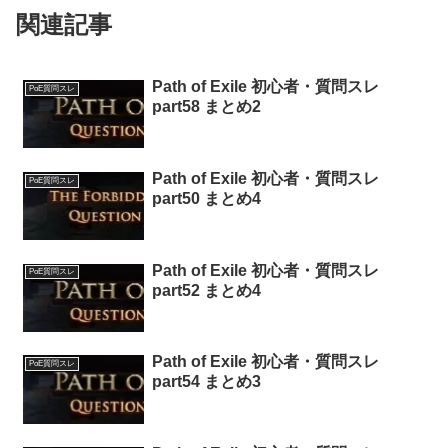
関連記事
Path of Exile 初心者・質問スレ
PoE質問スレ
part58 まとめ2
Path of Exile 初心者・質問スレ
PoE質問スレ
part50 まとめ4
Path of Exile 初心者・質問スレ
PoE質問スレ
part52 まとめ4
Path of Exile 初心者・質問スレ
PoE質問スレ
part54 まとめ3