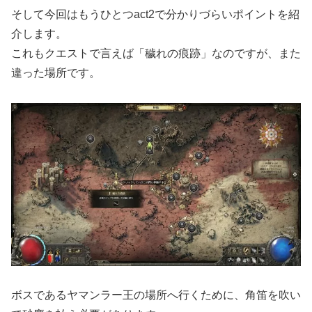
そして今回はもうひとつact2で分かりづらいポイントを紹
介します。
これもクエストで言えば「穢れの痕跡」なのですが、また
違った場所です。
ボスであるヤマンラー王の場所へ行くために、角笛を吹い