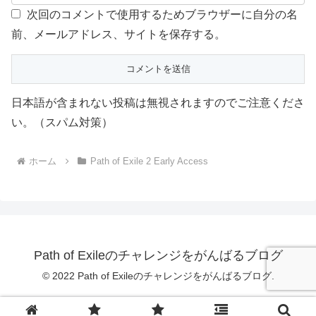
次回のコメントで使用するためブラウザーに自分の名
前、メールアドレス、サイトを保存する。
日本語が含まれない投稿は無視されますのでご注意くださ
い。（スパム対策）
ホーム
Path of Exile 2 Early Access
Path of Exileのチャレンジをがんばるブログ
© 2022 Path of Exileのチャレンジをがんばるブログ.