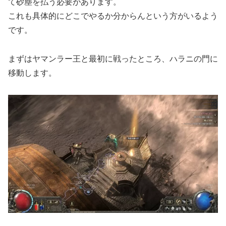
て砂塵を払う必要があります。
これも具体的にどこでやるか分からんという方がいるよう
です。
まずはヤマンラー王と最初に戦ったところ、ハラニの門に
移動します。