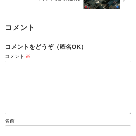
コメント
コメントをどうぞ（匿名OK）
コメント
※
名前