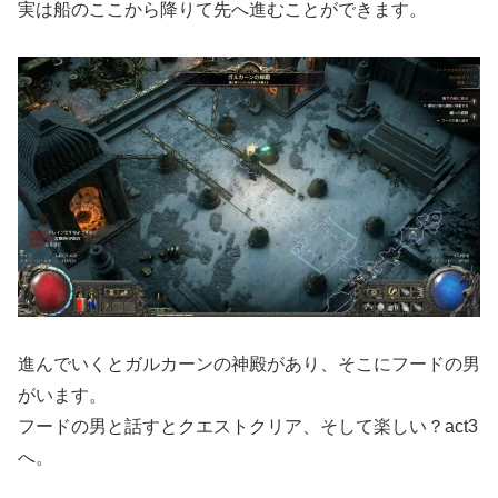
実は船のここから降りて先へ進むことができます。
進んでいくとガルカーンの神殿があり、そこにフードの男
がいます。
フードの男と話すとクエストクリア、そして楽しい？act3
へ。