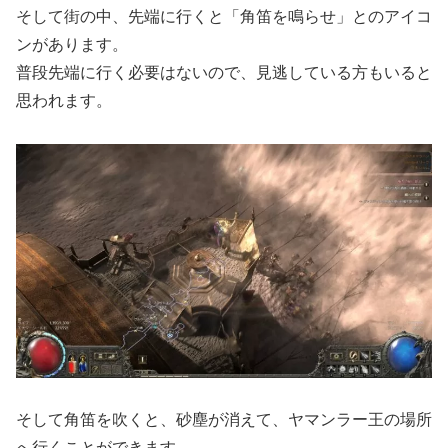
そして街の中、先端に行くと「角笛を鳴らせ」とのアイコ
ンがあります。
普段先端に行く必要はないので、見逃している方もいると
思われます。
そして角笛を吹くと、砂塵が消えて、ヤマンラー王の場所
へ行くことができます。