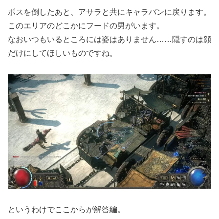
ボスを倒したあと、アサラと共にキャラバンに戻ります。
このエリアのどこかにフードの男がいます。
なおいつもいるところには姿はありません……隠すのは顔
だけにしてほしいものですね。
というわけでここからが解答編。