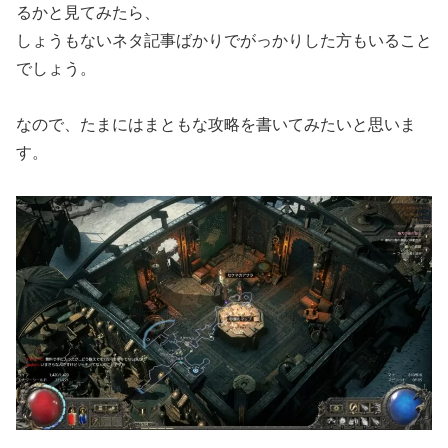
るかと見てみたら、
しょうもないネタ記事ばかりでがっかりした方もいること
でしょう。
なので、たまにはまともな攻略を書いてみたいと思いま
す。