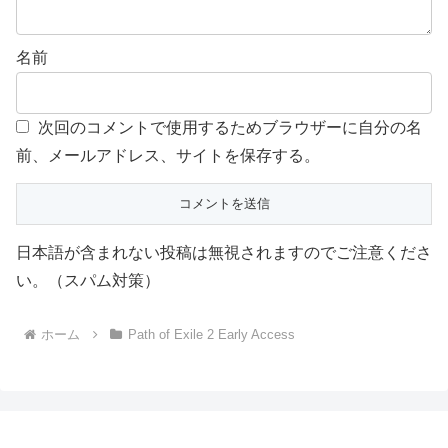
名前
次回のコメントで使用するためブラウザーに自分の名
前、メールアドレス、サイトを保存する。
日本語が含まれない投稿は無視されますのでご注意くださ
い。（スパム対策）
ホーム
Path of Exile 2 Early Access