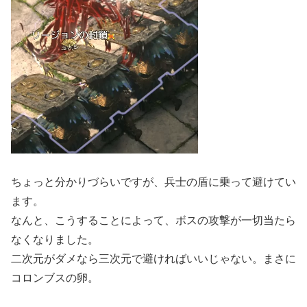
ちょっと分かりづらいですが、兵士の盾に乗って避けてい
ます。
なんと、こうすることによって、ボスの攻撃が一切当たら
なくなりました。
二次元がダメなら三次元で避ければいいじゃない。まさに
コロンブスの卵。