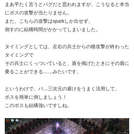
まあ平たく言うとバグだと思われますが、こうなると本当
にボスの攻撃が当たりません。
また、こちらの攻撃はsparkしか出せず、
倒すのに結構時間がかかってしまいました。
タイミングとしては、左右の兵士からの槍攻撃が終わった
タイミングで
その兵士にくっついていると、盾を掲げたときにその盾に
乗ることができる……みたいです。
というわけで、バ…三次元の避けをうまく活用して、
ボスを簡単に倒しましょう！
このボスも結構強いですしね。