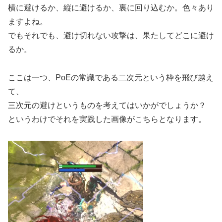
横に避けるか、縦に避けるか、裏に回り込むか。色々あり
ますよね。
でもそれでも、避け切れない攻撃は、果たしてどこに避け
るか。
ここは一つ、PoEの常識である二次元という枠を飛び越え
て、
三次元の避けというものを考えてはいかがでしょうか？
というわけでそれを実践した画像がこちらとなります。