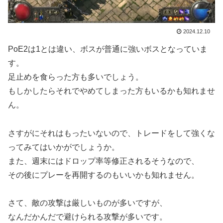
2024.12.10
PoE2は1とは違い、ボスが普通に強いボスとなっていま
す。
足止めを食らった方も多いでしょう。
もしかしたらそれでやめてしまった方もいるかも知れませ
ん。
さすがにそれはもったいないので、トレードをして強くな
ってみてはいかがでしょうか。
また、週末にはドロップ率等修正されるそうなので、
その後にプレーを再開するのもいいかも知れません。
さて、敵の攻撃は厳しいものが多いですが、
なんだかんだで避けられる攻撃が多いです。