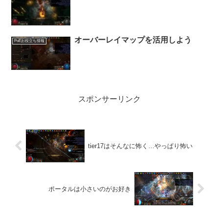
オーバーレイマップを活用しよう
PoEお役立ち情報
スポンサーリンク
tier17はそんなに怖く…やっぱり怖い
ポータルは小さいのがお好き