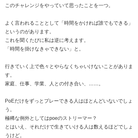
このチャレンジをやっていて思ったことを一つ。
よく言われることとして「時間をかければ誰でもできる」
というのがあります。
これを聞くたびに私は逆に考えます。
「時間を掛けなきゃできない」と。
行きていく上で色々とやらなくちゃいけないことがありま
す。
家庭、仕事、学業、人との付き合い、……。
PoEだけをずっとプレーできる人はほとんどいないでしょ
う。
極稀な例外としてはpoeのストリーマー？
とはいえ、それだけで生きていける人は数えるほどでしょ
うけど。