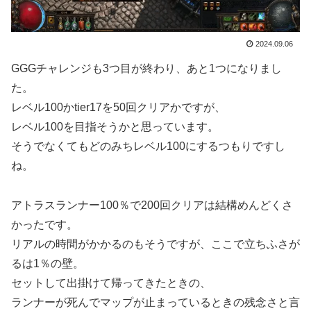
2024.09.06
GGGチャレンジも3つ目が終わり、あと1つになりまし
た。
レベル100かtier17を50回クリアかですが、
レベル100を目指そうかと思っています。
そうでなくてもどのみちレベル100にするつもりですし
ね。
アトラスランナー100％で200回クリアは結構めんどくさ
かったです。
リアルの時間がかかるのもそうですが、ここで立ちふさが
るは1％の壁。
セットして出掛けて帰ってきたときの、
ランナーが死んでマップが止まっているときの残念さと言