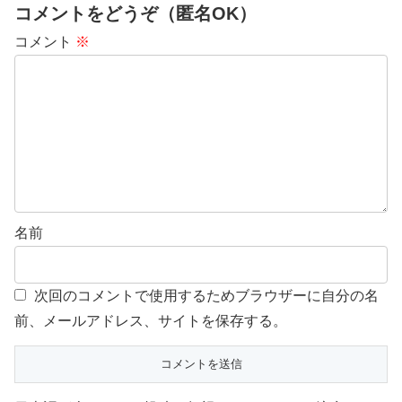
コメントをどうぞ（匿名OK）
コメント
※
名前
次回のコメントで使用するためブラウザーに自分の名
前、メールアドレス、サイトを保存する。