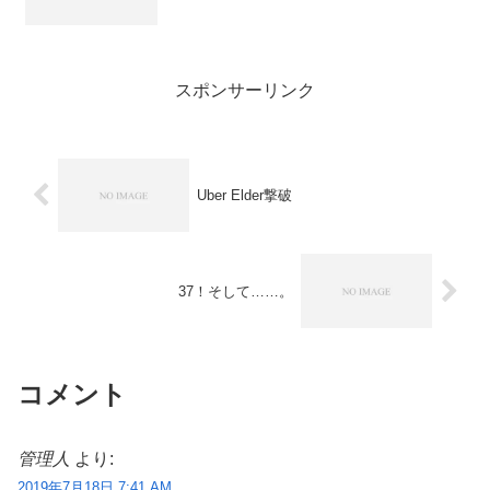
スポンサーリンク
Uber Elder撃破
37！そして……。
コメント
管理人
より:
2019年7月18日 7:41 AM