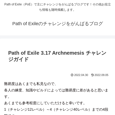
Path of Exile（PoE）で主にチャレンジをがんばるブログです！その他お役立
ち情報も随時掲載します。
Path of Exileのチャレンジをがんばるブログ
Path of Exile 3.17 Archnemesis チャレン
ジガイド
2022.04.30
2022.09.05
難易度はあくまでも私見なので、
各人の練度、知識やビルドによっては難易度に差があると思いま
す。
あくまでも参考程度にしていただけると幸いです。
1（チャレンジ12レベル）～4（チャレンジ40レベル）までの4段