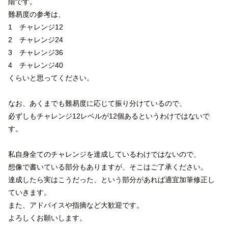
階です。
難易度の参考は、
1 チャレンジ12
2 チャレンジ24
3 チャレンジ36
4 チャレンジ40
くらいと思ってください。
なお、あくまでも難易度に応じて振り分けているので、
必ずしもチャレンジ12レベルが12個あるというわけではないで
す。
私自身全てのチャレンジを達成しているわけではないので、
想像で書いている部分もありますが、そこはご了承ください。
達成したら実はこうだった、という部分があれば適宜加筆修正し
ていきます。
また、アドバイスや指摘など大歓迎です。
よろしくお願いします。