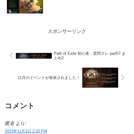
スポンサーリンク
Path of Exile 初心者・質問スレ part57 ま
とめ2
11月のイベントが発表されました！
コメント
匿名
より:
2023年11月1日 2:20 PM