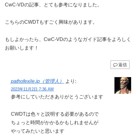
CwC-VDの記事、とても参考になりました。
こちらのCWDTもすごく興味があります。
もしよかったら、CwC-VDのようなガイド記事をよろしく
お願いします！
返信
pathofexile.jp（管理人）
より:
2023年11月2日 7:36 AM
参考にしていただきありがとうございます
CWDTは色々と説明する必要があるので
ちょっと時間がかかるかもしれませんが
やってみたいと思います