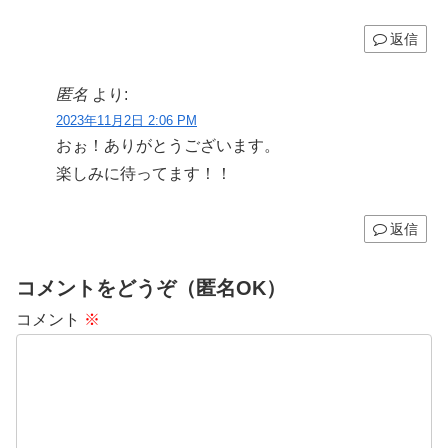
返信
匿名
より:
2023年11月2日 2:06 PM
おぉ！ありがとうございます。
楽しみに待ってます！！
返信
コメントをどうぞ（匿名OK）
コメント
※