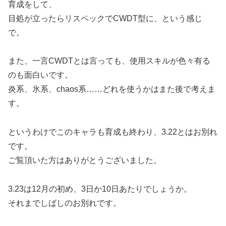
育成をして、
目処が立ったらリスペックでCWDT型に、という感じ
で。
また、一言CWDTとは言っても、使用スキルが色々有る
のも面白いです。
炎系、氷系、chaos系……どれを使うかはまた後で考えま
す。
というわけでこのキャラも育成も終わり、3.22とはお別れ
です。
ご覧頂いた方はありがとうございました。
3.23は12月の初め、3日か10日あたりでしょうか。
それまでしばしのお別れです。