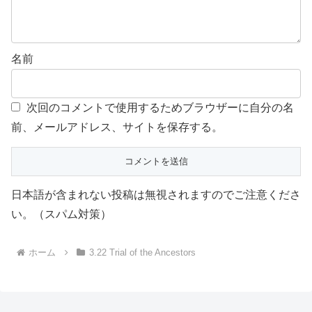
名前
次回のコメントで使用するためブラウザーに自分の名
前、メールアドレス、サイトを保存する。
日本語が含まれない投稿は無視されますのでご注意くださ
い。（スパム対策）
ホーム
3.22 Trial of the Ancestors