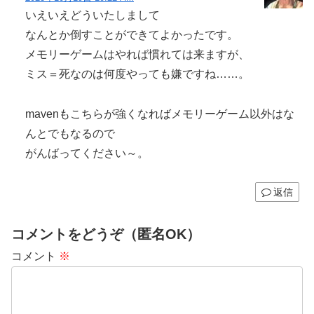
いえいえどういたしまして
なんとか倒すことができてよかったです。
メモリーゲームはやれば慣れては来ますが、
ミス＝死なのは何度やっても嫌ですね……。
mavenもこちらが強くなればメモリーゲーム以外はな
んとでもなるので
がんばってください～。
返信
コメントをどうぞ（匿名OK）
コメント
※