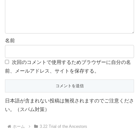
名前
次回のコメントで使用するためブラウザーに自分の名
前、メールアドレス、サイトを保存する。
日本語が含まれない投稿は無視されますのでご注意くださ
い。（スパム対策）
ホーム
3.22 Trial of the Ancestors