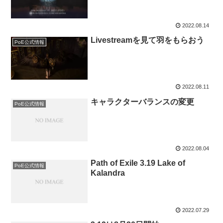
2022.08.14
Livestreamを見て羽をもらおう
PoE公式情報
2022.08.11
キャラクターバランスの変更
PoE公式情報
2022.08.04
Path of Exile 3.19 Lake of
PoE公式情報
Kalandra
2022.07.29