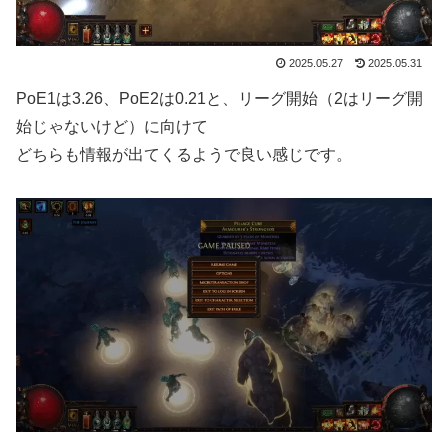
2025.05.27
2025.05.31
PoE1は3.26、PoE2は0.21と、リーグ開始（2はリーグ開
始じゃないけど）に向けて
どちらも情報が出てくるようで良い感じです。