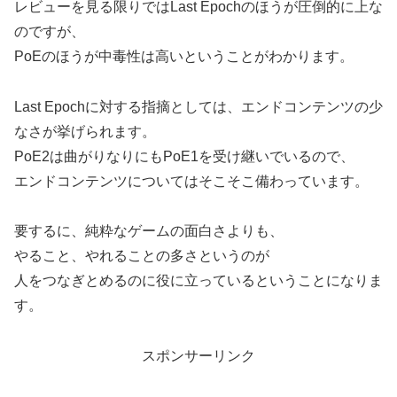
レビューを見る限りではLast Epochのほうが圧倒的に上な
のですが、
PoEのほうが中毒性は高いということがわかります。
Last Epochに対する指摘としては、エンドコンテンツの少
なさが挙げられます。
PoE2は曲がりなりにもPoE1を受け継いでいるので、
エンドコンテンツについてはそこそこ備わっています。
要するに、純粋なゲームの面白さよりも、
やること、やれることの多さというのが
人をつなぎとめるのに役に立っているということになりま
す。
スポンサーリンク