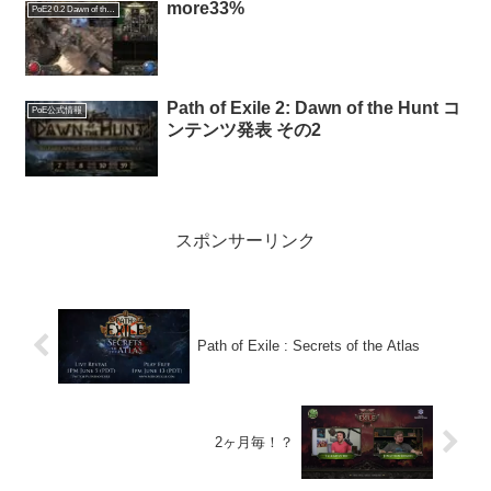
more33%
PoE2 0.2 Dawn of the Hunt
Path of Exile 2: Dawn of the Hunt コ
PoE公式情報
ンテンツ発表 その2
スポンサーリンク
Path of Exile : Secrets of the Atlas
2ヶ月毎！？