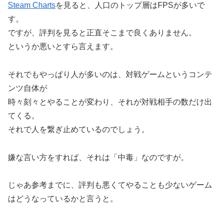
Steam Charts
を見ると、人口のトップ層はFPSが多いで
す。
ですが、評判を見ると正直そこまで良くありません。
というか悪いとすら言えます。
それでもやっぱり人が多いのは、対戦ゲームというコンテ
ンツ自体が
時々刻々とやることが変わり、それが対戦相手の数だけ出
てくる。
それで人を繋ぎ止めているのでしょう。
嫌な言い方をすれば、それは「中毒」なのですが。
じゃあ参考までに、評判も悪くてやることも少ないゲーム
はどうなっているかと言うと。