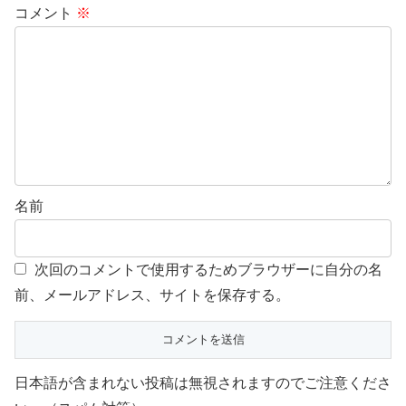
コメント
※
名前
次回のコメントで使用するためブラウザーに自分の名
前、メールアドレス、サイトを保存する。
日本語が含まれない投稿は無視されますのでご注意くださ