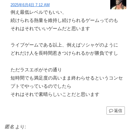
2025年6月4日 7:12 AM
例え最低レベルでもいい、
続けられる熱量を維持し続けられるゲームってのも
それはそれでいいゲームだと思います
ライブゲームである以上、例えばソシャゲのように
どれだけ人を長時間惹きつけられるかが勝負ですし
ただラスエポがその通り
短時間でも満足度の高いまま終わらせるというコンセ
プトでやっているのでしたら
それはそれで素晴らしいことだと思います
返信
匿名
より: