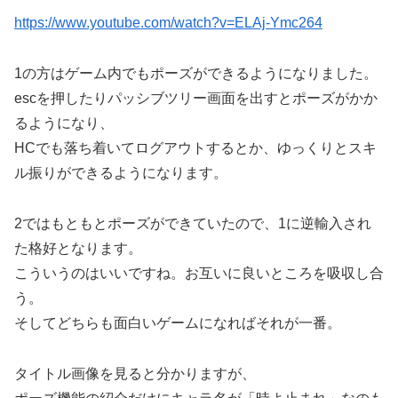
https://www.youtube.com/watch?v=ELAj-Ymc264
1の方はゲーム内でもポーズができるようになりました。
escを押したりパッシブツリー画面を出すとポーズがかか
るようになり、
HCでも落ち着いてログアウトするとか、ゆっくりとスキ
ル振りができるようになります。
2ではもともとポーズができていたので、1に逆輸入され
た格好となります。
こういうのはいいですね。お互いに良いところを吸収し合
う。
そしてどちらも面白いゲームになればそれが一番。
タイトル画像を見ると分かりますが、