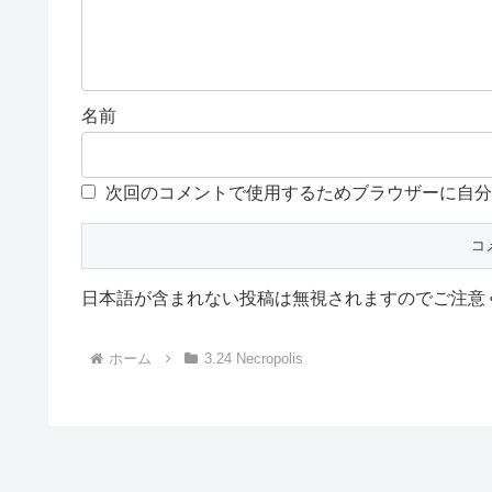
名前
次回のコメントで使用するためブラウザーに自分
日本語が含まれない投稿は無視されますのでご注意
ホーム
3.24 Necropolis