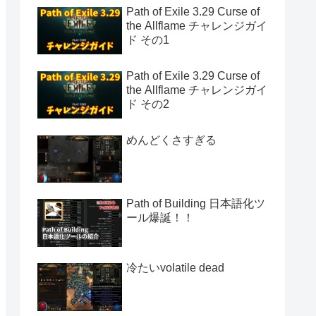
Path of Exile 3.29 Curse of
the Allflame チャレンジガイ
ド その1
Path of Exile 3.29 Curse of
the Allflame チャレンジガイ
ド その2
めんどくさすぎる
Path of Building 日本語化ツ
ール爆誕！！
冷たいvolatile dead