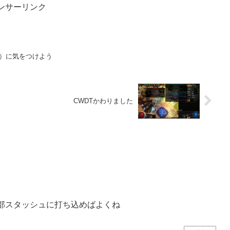
ンサーリンク
ション）に気をつけよう
CWDTかわりました
部スタッシュに打ち込めばよくね