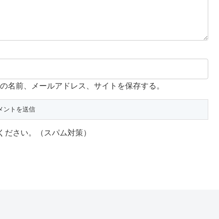
の名前、メールアドレス、サイトを保存する。
ください。（スパム対策）