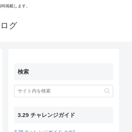
も随時掲載します。
ブログ
検索
3.29 チャレンジガイド