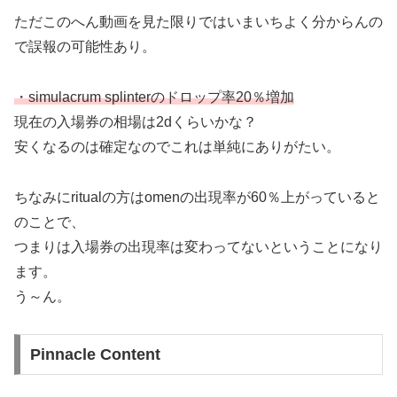
ただこのへん動画を見た限りではいまいちよく分からんの
で誤報の可能性あり。
・simulacrum splinterのドロップ率20％増加
現在の入場券の相場は2dくらいかな？
安くなるのは確定なのでこれは単純にありがたい。
ちなみにritualの方はomenの出現率が60％上がっていると
のことで、
つまりは入場券の出現率は変わってないということになり
ます。
う～ん。
Pinnacle Content