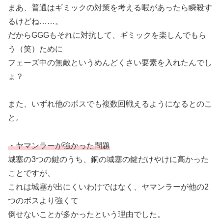
まあ、普通はギミックの対策を考える暇があったら瞬殺す
るけどね……。
だからGGGもそれに対抗して、ギミックを楽しんでもら
う（笑）ために
フェーズ中の無敵というめんどくさい要素を入れたんでし
ょ？
また、いずれ他のボスでも複数回戦えるようになるとのこ
と。
・ヤマンラーが強かった問題
城塞の3つの鍵のうち、銅の城塞の鍵だけやけに高かった
ことですが、
これは城塞が出にくいわけではなく、ヤマンラーが他の2
つのボスより強くて
倒せないことが多かったという理由でした。