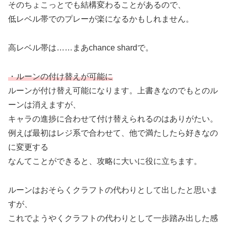
そのちょこっとでも結構変わることがあるので、
低レベル帯でのプレーが楽になるかもしれません。
高レベル帯は……まあchance shardで。
・ルーンの付け替えが可能に
ルーンが付け替え可能になります。上書きなのでもとのル
ーンは消えますが、
キャラの進捗に合わせて付け替えられるのはありがたい。
例えば最初はレジ系で合わせて、他で満たしたら好きなの
に変更する
なんてことができると、攻略に大いに役に立ちます。
ルーンはおそらくクラフトの代わりとして出したと思いま
すが、
これでようやくクラフトの代わりとして一歩踏み出した感