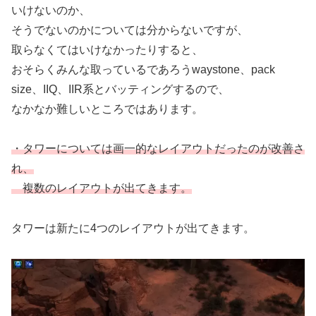
いけないのか、
そうでないのかについては分からないですが、
取らなくてはいけなかったりすると、
おそらくみんな取っているであろうwaystone、pack
size、IIQ、IIR系とバッティングするので、
なかなか難しいところではあります。
・タワーについては画一的なレイアウトだったのが改善さ
れ、
複数のレイアウトが出てきます。
タワーは新たに4つのレイアウトが出てきます。