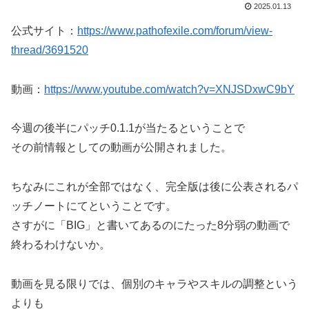
2025.01.13
公式サイト：
https://www.pathofexile.com/forum/view-
thread/3691520
動画：
https://www.youtube.com/watch?v=XNJSDxwC9bY
今週の後半にパッチ0.1.1が当たるということで
その前情報としての動画が公開されました。
ちなみにこれが全部ではなく、完全版は後に公表されるパ
ッチノートにてということです。
さすがに「BIG」と書いてあるのにたった8分弱の動画で
終わるわけないか。
動画を見る限りでは、個別のキャラやスキルの調整という
よりも