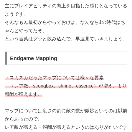
主にプレイアビリティの向上を目指した感じとなっている
ようです。
そんなもん最初からやっておけよ、なんなら1の時代はち
ゃんとやってたぞ、
という言葉はグッと飲み込んで、早速見ていきましょう。
Endgame Mapping
・スカスカだったマップについては様々な要素
（レア敵、strongbox、shrine、essence）が増え、より
報酬が増えます。
マップについては広さの割に敵の数が微妙というのは以前
からあったので、
レア敵が増える＝報酬が増えるというのはありがたいです