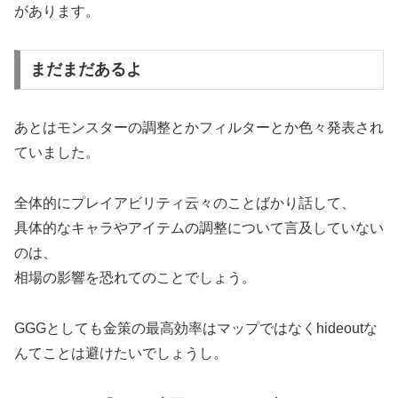
があります。
まだまだあるよ
あとはモンスターの調整とかフィルターとか色々発表され
ていました。
全体的にプレイアビリティ云々のことばかり話して、
具体的なキャラやアイテムの調整について言及していない
のは、
相場の影響を恐れてのことでしょう。
GGGとしても金策の最高効率はマップではなくhideoutな
んてことは避けたいでしょうし。