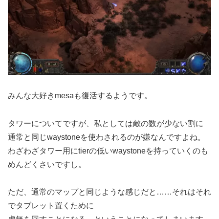
みんな大好きmesaも復活するようです。
タワーについてですが、私としては敵の数が少ない割に
通常と同じwaystoneを使わされるのが嫌なんですよね。
わざわざタワー用にtierの低いwaystoneを持っていくのも
めんどくさいですし。
ただ、通常のマップと同じような感じだと……それはそれ
でタブレット置くために