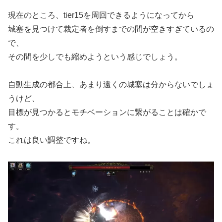
現在のところ、tier15を周回できるようになってから
城塞を見つけて裁定者を倒すまでの間が空きすぎているの
で、
その間を少しでも縮めようという感じでしょう。
自動生成の都合上、あまり遠くの城塞は分からないでしょ
うけど、
目標が見つかるとモチベーションに繋がることは確かで
す。
これは良い調整ですね。