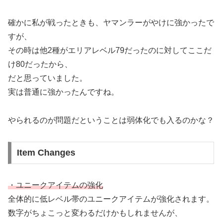
確かに私が戦ったときも、ヤマンラーがやけに強かったで
すが、
その時は他2種がエリアレベル79だったのに対してここだ
け80だったから、
だと思っていました。
実は普通に強かったんですね。
やられるのが問題だということは弱体化でも入るのかな？
Item Changes
・ユニークアイテムの強化
全体的に低レベル帯のユニークアイテムが強化されます。
数字がちょこっと変わるだけかもしれませんが、