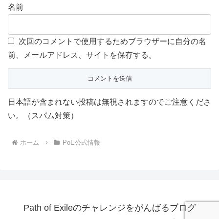
名前
次回のコメントで使用するためブラウザーに自分の名
前、メールアドレス、サイトを保存する。
日本語が含まれない投稿は無視されますのでご注意くださ
い。（スパム対策）
ホーム
PoE公式情報
Path of Exileのチャレンジをがんばるブログ