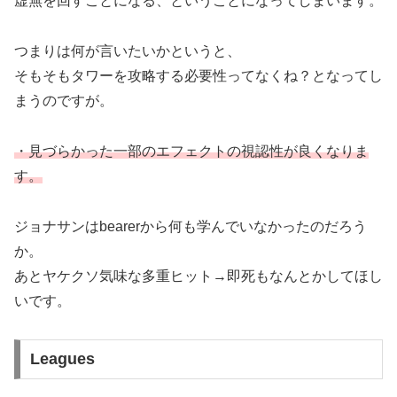
虚無を回すことになる、ということになってしまいます。
つまりは何が言いたいかというと、
そもそもタワーを攻略する必要性ってなくね？となってし
まうのですが。
・見づらかった一部のエフェクトの視認性が良くなりま
す。
ジョナサンはbearerから何も学んでいなかったのだろう
か。
あとヤケクソ気味な多重ヒット→即死もなんとかしてほし
いです。
Leagues