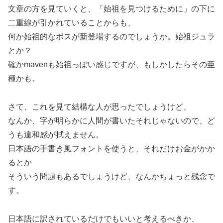
文章の方を見ていくと、「始祖を見つけるために」の下に
二重線が引かれていることからも、
何か始祖的なボスが新登場するのでしょうか。始祖ジュラ
とか？
確かmavenも始祖っぽい感じですが、もしかしたらその亜
種かも。
さて、これを見て結構な人が思ったでしょうけど、
なんか、字が明らかに人間が書いたそれじゃないので、ど
うも違和感が拭えません。
日本語の手書き風フォントを使うと、それだけお金がかか
るとか
そういう問題もあるでしょうけど、なんかちょっと残念で
す。
日本語に訳されているだけでもいいと考えるべきか、