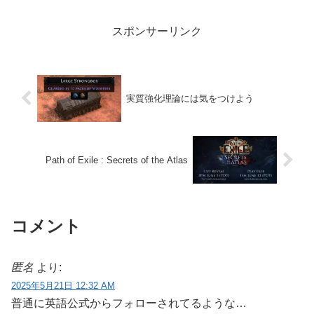
スポンサーリンク
実質強化理論には気をつけよう
Path of Exile : Secrets of the Atlas
コメント
匿名
より:
2025年5月21日 12:32 AM
普通に英語公式からフォローされてるような…