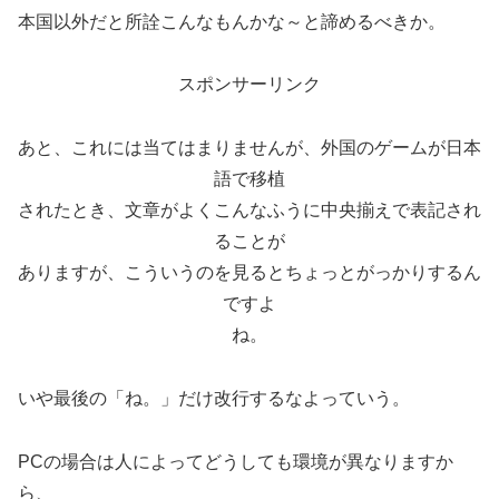
本国以外だと所詮こんなもんかな～と諦めるべきか。
スポンサーリンク
あと、これには当てはまりませんが、外国のゲームが日本
語で移植
されたとき、文章がよくこんなふうに中央揃えで表記され
ることが
ありますが、こういうのを見るとちょっとがっかりするん
ですよ
ね。
いや最後の「ね。」だけ改行するなよっていう。
PCの場合は人によってどうしても環境が異なりますか
ら、