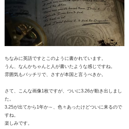
ちなみに英語ですとこのように書かれています。
うん、なんかちゃんと人が書いたような感じですね。
雰囲気もバッチリで、さすが本国と言うべきか。
さて、こんな画像1枚ですが、ついに3.26が動き出しまし
た。
3.25が出てから1年か～、色々あったけどついに来るので
すね。
楽しみです。