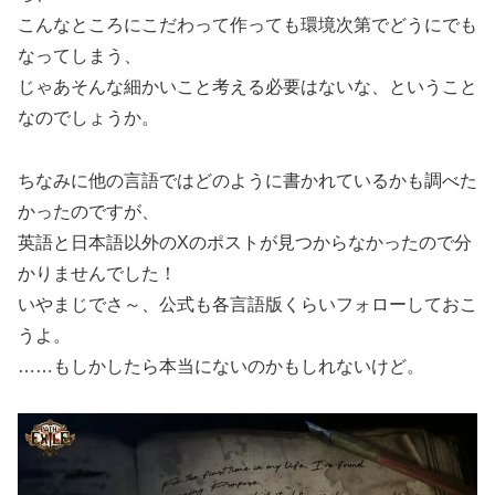
こんなところにこだわって作っても環境次第でどうにでも
なってしまう、
じゃあそんな細かいこと考える必要はないな、ということ
なのでしょうか。
ちなみに他の言語ではどのように書かれているかも調べた
かったのですが、
英語と日本語以外のXのポストが見つからなかったので分
かりませんでした！
いやまじでさ～、公式も各言語版くらいフォローしておこ
うよ。
……もしかしたら本当にないのかもしれないけど。