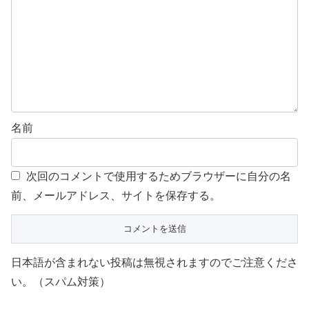
名前
次回のコメントで使用するためブラウザーに自分の名
前、メールアドレス、サイトを保存する。
日本語が含まれない投稿は無視されますのでご注意くださ
い。（スパム対策）