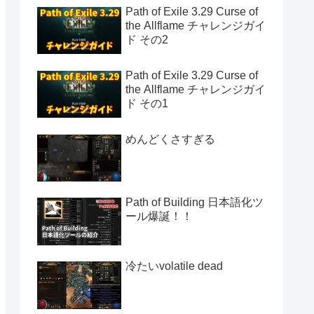
Path of Exile 3.29 Curse of
the Allflame チャレンジガイ
ド その2
Path of Exile 3.29 Curse of
the Allflame チャレンジガイ
ド その1
めんどくさすぎる
Path of Building 日本語化ツ
ール爆誕！！
冷たいvolatile dead