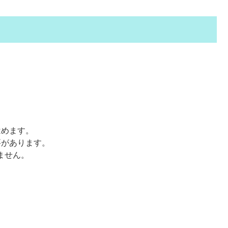
はめます。
要があります。
ません。