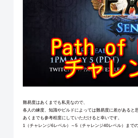
難易度はあくまでも私見なので、
各人の練度、知識やビルドによっては難易度に差があると
あくまでも参考程度にしていただけると幸いです。
1（チャレンジ6レベル）～5（チャレンジ40レベル）まで