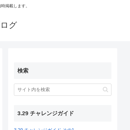
も随時掲載します。
ブログ
検索
3.29 チャレンジガイド