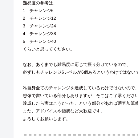
難易度の参考は、
1 チャレンジ6
2 チャレンジ12
3 チャレンジ24
4 チャレンジ38
5 チャレンジ40
くらいと思ってください。
なお、あくまでも難易度に応じて振り分けているので、
必ずしもチャレンジ6レベルが6個あるというわけではない
私自身全てのチャレンジを達成しているわけではないので
想像で書いている部分もありますが、そこはご了承くださ
達成したら実はこうだった、という部分があれば適宜加筆
また、アドバイスや指摘など大歓迎です。
よろしくお願いします。
＝＝＝＝＝＝＝＝＝＝＝＝＝＝＝＝＝＝＝＝＝＝＝